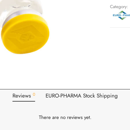
Category:
0
Reviews
EURO-PHARMA Stock Shipping
There are no reviews yet.