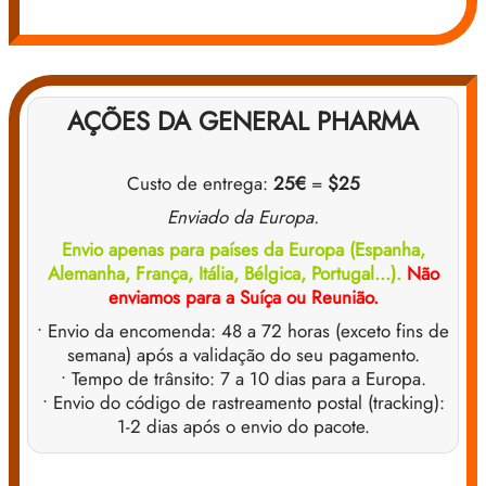
AÇÕES DA GENERAL PHARMA
Custo de entrega:
25€
=
$25
Enviado da Europa.
Envio apenas para países da Europa (Espanha,
Alemanha, França, Itália, Bélgica, Portugal...).
Não
enviamos para a Suíça ou Reunião.
• Envio da encomenda: 48 a 72 horas (exceto fins de
semana) após a validação do seu pagamento.
• Tempo de trânsito: 7 a 10 dias para a Europa.
• Envio do código de rastreamento postal (tracking):
1-2 dias após o envio do pacote.