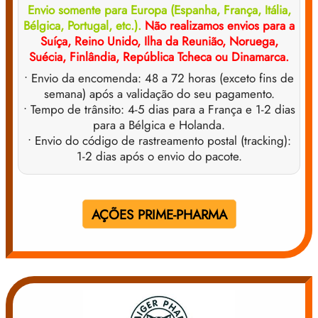
Envio somente para Europa (Espanha, França, Itália,
Bélgica, Portugal, etc.).
Não realizamos envios para a
Suíça, Reino Unido, Ilha da Reunião, Noruega,
Suécia, Finlândia, República Tcheca ou Dinamarca.
• Envio da encomenda: 48 a 72 horas (exceto fins de
semana) após a validação do seu pagamento.
• Tempo de trânsito: 4-5 dias para a França e 1-2 dias
para a Bélgica e Holanda.
• Envio do código de rastreamento postal (tracking):
1-2 dias após o envio do pacote.
AÇÕES PRIME-PHARMA