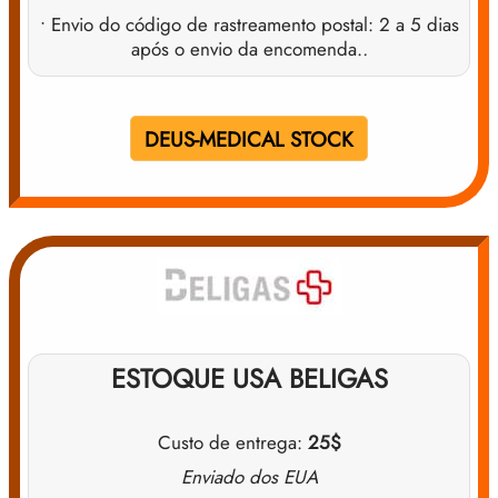
• Envio do código de rastreamento postal: 2 a 5 dias
após o envio da encomenda.
.
DEUS-MEDICAL STOCK
ESTOQUE USA BELIGAS
Custo de entrega:
25$
Enviado dos EUA