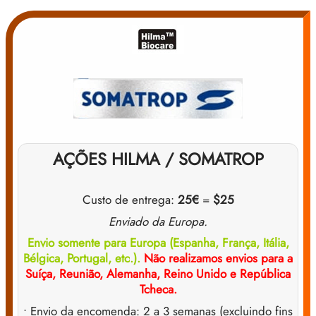
AÇÕES HILMA / SOMATROP
Custo de entrega:
25€
=
$25
Enviado da Europa.
Envio somente para Europa (Espanha, França, Itália,
Bélgica, Portugal, etc.).
Não realizamos envios para a
Suíça, Reunião, Alemanha, Reino Unido e República
Tcheca.
• Envio da encomenda: 2 a 3 semanas (excluindo fins