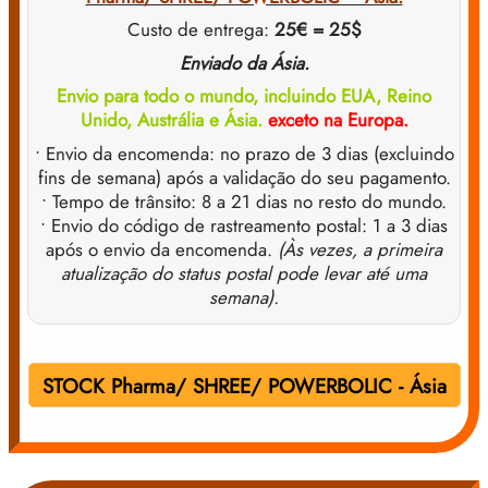
Custo de entrega:
25€ = 25$
Enviado da Ásia.
Envio para todo o mundo, incluindo EUA, Reino
Unido, Austrália e Ásia.
exceto na Europa.
• Envio da encomenda: no prazo de 3 dias (excluindo
fins de semana) após a validação do seu pagamento.
• Tempo de trânsito: 8 a 21 dias no resto do mundo.
• Envio do código de rastreamento postal: 1 a 3 dias
após o envio da encomenda.
(Às vezes, a primeira
atualização do status postal pode levar até uma
semana).
STOCK Pharma/ SHREE/ POWERBOLIC - Ásia