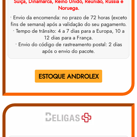
Suíça, Dinamarca, Reino Unido, Reunião, Rússia e
Noruega.
• Envio da encomenda: no prazo de 72 horas (exceto
fins de semana) após a validação do seu pagamento.
• Tempo de trânsito: 4 a 7 dias para a Europa, 10 a
12 dias para a França.
• Envio do código de rastreamento postal: 2 dias
após o envio do pacote.
ESTOQUE ANDROLEX