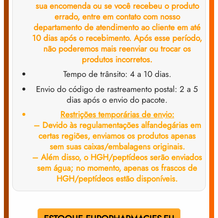
sua encomenda ou se você recebeu o produto
errado, entre em contato com nosso
departamento de atendimento ao cliente em até
10 dias após o recebimento. Após esse período,
não poderemos mais reenviar ou trocar os
produtos incorretos.
Tempo de trânsito: 4 a 10 dias.
Envio do código de rastreamento postal: 2 a 5
dias após o envio do pacote
.
Restrições temporárias de envio:
– Devido às regulamentações alfandegárias em
certas regiões, enviamos os produtos apenas
sem suas caixas/embalagens originais.
– Além disso, o HGH/peptídeos serão enviados
sem água; no momento, apenas os frascos de
HGH/peptídeos estão disponíveis.