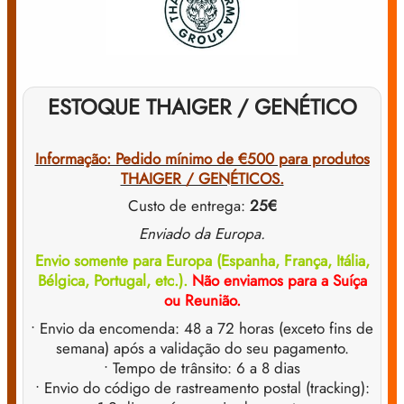
ESTOQUE THAIGER / GENÉTICO
Informação: Pedido mínimo de €500 para produtos
THAIGER / GENÉTICOS.
Custo de entrega:
25€
Enviado da Europa.
Envio somente para Europa (Espanha, França, Itália,
Bélgica, Portugal, etc.).
Não enviamos para a Suíça
ou Reunião.
• Envio da encomenda: 48 a 72 horas (exceto fins de
semana) após a validação do seu pagamento.
• Tempo de trânsito: 6 a 8 dias
• Envio do código de rastreamento postal (tracking):