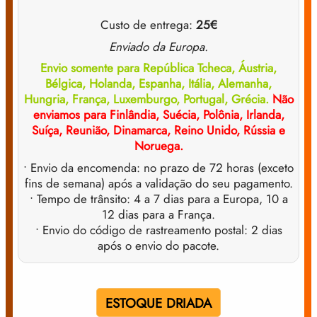
Custo de entrega:
25€
Enviado da Europa.
Envio somente para República Tcheca, Áustria,
Bélgica, Holanda, Espanha, Itália, Alemanha,
Hungria, França, Luxemburgo, Portugal, Grécia.
Não
enviamos para Finlândia, Suécia, Polônia, Irlanda,
Suíça, Reunião, Dinamarca, Reino Unido, Rússia e
Noruega.
• Envio da encomenda: no prazo de 72 horas (exceto
fins de semana) após a validação do seu pagamento.
• Tempo de trânsito: 4 a 7 dias para a Europa, 10 a
12 dias para a França.
• Envio do código de rastreamento postal: 2 dias
após o envio do pacote.
ESTOQUE DRIADA