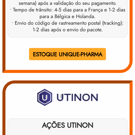
semana) após a validação do seu pagamento.
• Tempo de trânsito: 4-5 dias para a França e 1-2 dias
para a Bélgica e Holanda.
• Envio do código de rastreamento postal (tracking):
1-2 dias após o envio do pacote.
ESTOQUE UNIQUE-PHARMA
AÇÕES UTINON