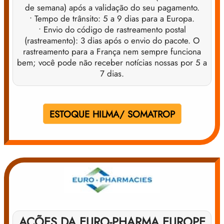
de semana) após a validação do seu pagamento.
• Tempo de trânsito: 5 a 9 dias para a Europa.
• Envio do código de rastreamento postal
(rastreamento): 3 dias após o envio do pacote. O
rastreamento para a França nem sempre funciona
bem; você pode não receber notícias nossas por 5 a
7 dias.
ESTOQUE HILMA/ SOMATROP
AÇÕES DA EURO-PHARMA EUROPE