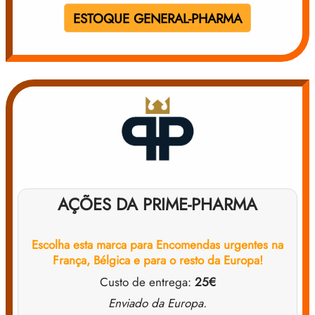
ESTOQUE GENERAL-PHARMA
AÇÕES DA PRIME-PHARMA
Escolha esta marca para
Encomendas urgentes na
França, Bélgica e para o resto da Europa!
Custo de entrega:
25€
Enviado da Europa.