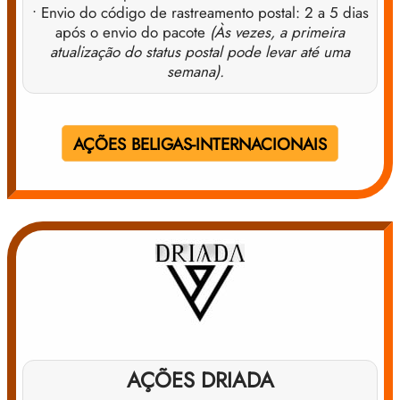
• Envio do código de rastreamento postal: 2 a 5 dias
após o envio do pacote
(Às vezes, a primeira
atualização do status postal pode levar até uma
semana).
AÇÕES BELIGAS-INTERNACIONAIS
AÇÕES DRIADA