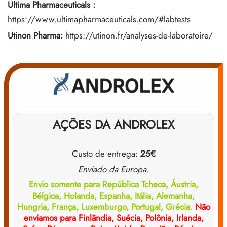
Ultima Pharmaceuticals
:
https://www.ultimapharmaceuticals.com/#labtests
Utinon Pharma:
https://utinon.fr/analyses-de-laboratoire/
AÇÕES DA ANDROLEX
Custo de entrega:
25€
Enviado da Europa.
Envio somente para República Tcheca, Áustria,
Bélgica, Holanda, Espanha, Itália, Alemanha,
Hungria, França, Luxemburgo, Portugal, Grécia.
Não
enviamos para Finlândia, Suécia, Polônia, Irlanda,