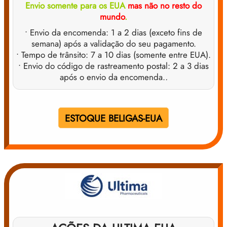
Envio somente para os EUA
mas não no resto do
mundo
.
• Envio da encomenda: 1 a 2 dias (exceto fins de
semana) após a validação do seu pagamento.
• Tempo de trânsito: 7 a 10 dias (somente entre EUA).
• Envio do código de rastreamento postal: 2 a 3 dias
após o envio da encomenda.
.
ESTOQUE BELIGAS-EUA