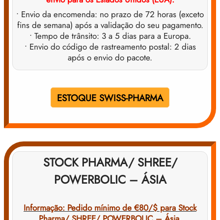
• Envio da encomenda: no prazo de 72 horas (exceto
fins de semana) após a validação do seu pagamento.
• Tempo de trânsito: 3 a 5 dias para a Europa.
• Envio do código de rastreamento postal: 2 dias
após o envio do pacote.
ESTOQUE SWISS-PHARMA
STOCK PHARMA/ SHREE/
POWERBOLIC – ÁSIA
Informação: Pedido mínimo de €80/$ para Stock
Pharma/ SHREE/ POWERBOLIC – Ásia.