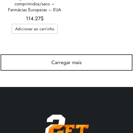
comprimidos/saco –
Farmácias Europeias – EUA
114.27
$
Adicionar ao carrinho
Carregar mais