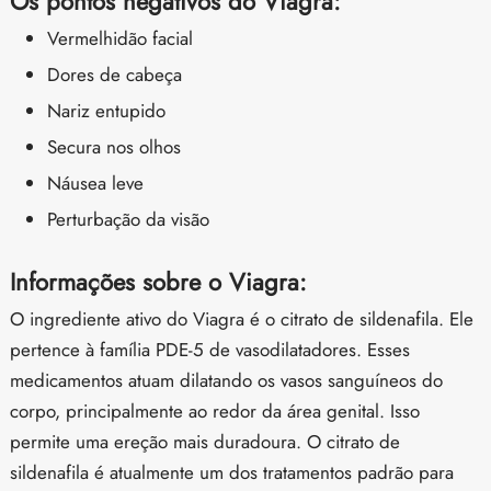
Os pontos negativos do Viagra:
Vermelhidão facial
Dores de cabeça
Nariz entupido
Secura nos olhos
Náusea leve
Perturbação da visão
Informações sobre o Viagra:
O ingrediente ativo do Viagra é o citrato de sildenafila. Ele
pertence à família PDE-5 de vasodilatadores. Esses
medicamentos atuam dilatando os vasos sanguíneos do
corpo, principalmente ao redor da área genital. Isso
permite uma ereção mais duradoura. O citrato de
sildenafila é atualmente um dos tratamentos padrão para