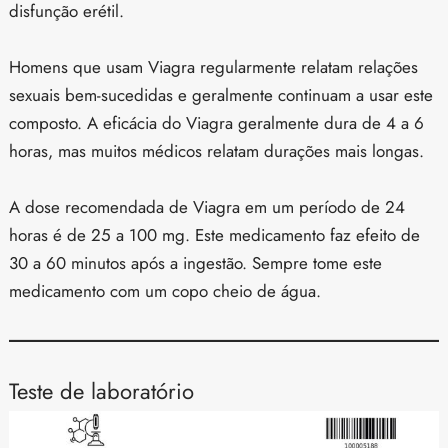
disfunção erétil.
Homens que usam Viagra regularmente relatam relações
sexuais bem-sucedidas e geralmente continuam a usar este
composto. A eficácia do Viagra geralmente dura de 4 a 6
horas, mas muitos médicos relatam durações mais longas.
A dose recomendada de Viagra em um período de 24
horas é de 25 a 100 mg. Este medicamento faz efeito de
30 a 60 minutos após a ingestão. Sempre tome este
medicamento com um copo cheio de água.
Teste de laboratório