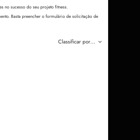
 no sucesso do seu projeto fitness.
ento. Basta preencher o formulário de solicitação de