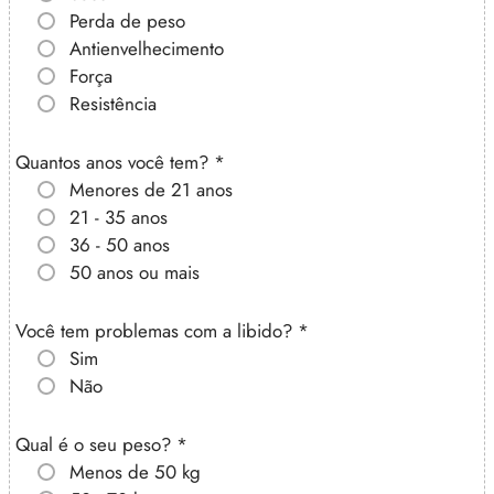
Perda de peso
Antienvelhecimento
Força
Resistência
Quantos anos você tem?
*
Menores de 21 anos
21 - 35 anos
36 - 50 anos
50 anos ou mais
Você tem problemas com a libido?
*
Sim
Não
Qual é o seu peso?
*
Menos de 50 kg