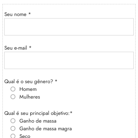
Seu nome
*
Seu e-mail
*
Qual é o seu gênero?
*
Homem
Mulheres
Qual é seu principal objetivo:
*
Ganho de massa
Ganho de massa magra
Seco