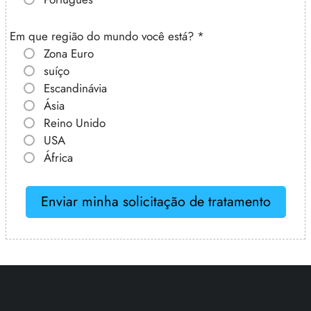
Em que região do mundo você está?
*
Zona Euro
suíço
Escandinávia
Ásia
Reino Unido
USA
África