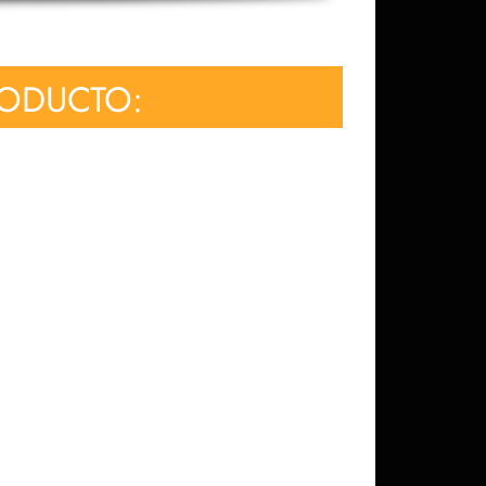
RODUCTO: