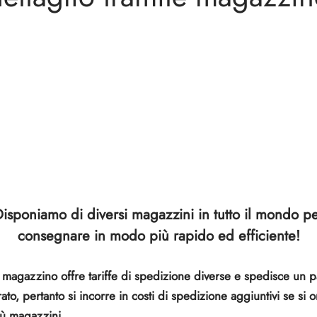
isponiamo di diversi magazzini in tutto il mondo p
consegnare in modo più rapido ed efficiente!
magazzino offre tariffe di spedizione diverse e spedisce un 
ato, pertanto si incorre in costi di spedizione aggiuntivi se si 
ù magazzini.