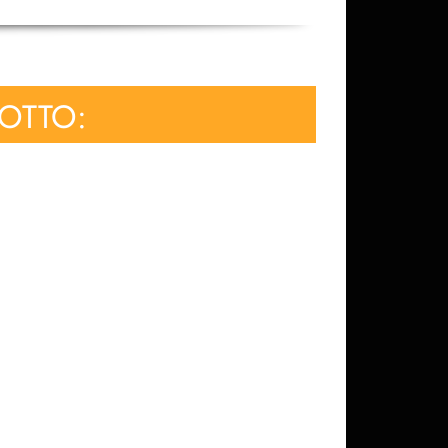
DOTTO: