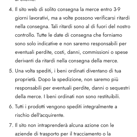
Il sito web di solito consegna la merce entro 3-9
giorni lavorativi, ma a volte possono verificarsi ritardi
nella consegna. Tali ritardi sono al di fuori del nostro
controllo. Tutte le date di consegna che forniamo
sono solo indicative e non saremo responsabili per
eventuali perdite, costi, danni, commissioni o spese
derivanti da ritardi nella consegna della merce.
Una volta spediti, i beni ordinati diventano di tua
proprietà. Dopo la spedizione, non saremo più
responsabili per eventuali perdite, danni o sequestri
della merce. I beni ordinati non sono restituibili.
Tutti i prodotti vengono spediti integralmente a
rischio dell'acquirente.
Il sito non intraprenderà alcuna azione con le
aziende di trasporto per il tracciamento o la