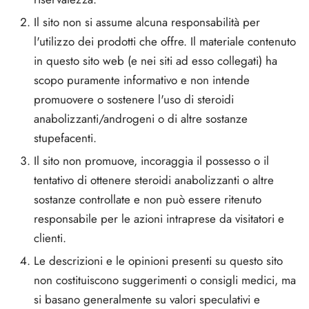
Il sito non si assume alcuna responsabilità per
l'utilizzo dei prodotti che offre. Il materiale contenuto
in questo sito web (e nei siti ad esso collegati) ha
scopo puramente informativo e non intende
promuovere o sostenere l'uso di steroidi
anabolizzanti/androgeni o di altre sostanze
stupefacenti.
Il sito non promuove, incoraggia il possesso o il
tentativo di ottenere steroidi anabolizzanti o altre
sostanze controllate e non può essere ritenuto
responsabile per le azioni intraprese da visitatori e
clienti.
Le descrizioni e le opinioni presenti su questo sito
non costituiscono suggerimenti o consigli medici, ma
si basano generalmente su valori speculativi e