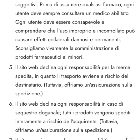
soggettivi. Prima di assumere qualsiasi farmaco, ogni
utente deve sempre consultare un medico abilitato.
Ogni utente deve essere consapevole e
comprendere che l'uso improprio e incontrollato può
causare effetti collaterali dannosi e permanenti.
Sconsigliamo vivamente la somministrazione di
prodotti farmaceutici ai minori.
Il sito web declina ogni responsabilità per la merce
spedita, in quanto il trasporto avviene a rischio del
destinatario. (Tuttavia, offriamo un'assicurazione sulla
spedizione.)
Il sito web declina ogni responsabilità in caso di
sequestro doganale; tutti i prodotti vengono spediti
interamente a rischio dell'acquirente. (Tuttavia,
offriamo un'assicurazione sulla spedizione.)