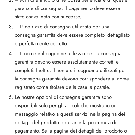
garanzie di consegna, il pagamento deve essere
stato convalidato con successo.
– L'indirizzo di consegna utilizzato per una
consegna garantita deve essere completo, dettagliato
e perfettamente corretto.
– Il nome e il cognome utilizzati per la consegna
garantita devono essere assolutamente corretti e
completi. Inoltre, il nome e il cognome utilizzati per
la consegna garantita devono corrispondere al nome
registrato come titolare della casella postale.
Le nostre opzioni di consegna garantita sono
disponibili solo per gli articoli che mostrano un
messaggio relativo a questi servizi nella pagina dei
dettagli del prodotto o durante la procedura di
pagamento. Se la pagina dei dettagli del prodotto o