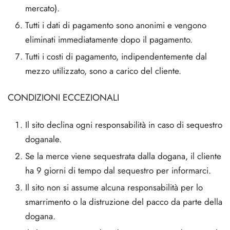
mercato).
Tutti i dati di pagamento sono anonimi e vengono
eliminati immediatamente dopo il pagamento.
Tutti i costi di pagamento, indipendentemente dal
mezzo utilizzato, sono a carico del cliente.
CONDIZIONI ECCEZIONALI
Il sito declina ogni responsabilità in caso di sequestro
doganale.
Se la merce viene sequestrata dalla dogana, il cliente
ha 9 giorni di tempo dal sequestro per informarci.
Il sito non si assume alcuna responsabilità per lo
smarrimento o la distruzione del pacco da parte della
dogana.