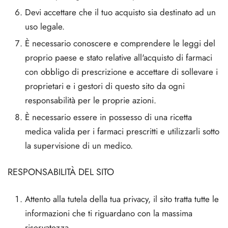
Devi accettare che il tuo acquisto sia destinato ad un
uso legale.
È necessario conoscere e comprendere le leggi del
proprio paese e stato relative all'acquisto di farmaci
con obbligo di prescrizione e accettare di sollevare i
proprietari e i gestori di questo sito da ogni
responsabilità per le proprie azioni.
È necessario essere in possesso di una ricetta
medica valida per i farmaci prescritti e utilizzarli sotto
la supervisione di un medico.
RESPONSABILITÀ DEL SITO
Attento alla tutela della tua privacy, il sito tratta tutte le
informazioni che ti riguardano con la massima
riservatezza.