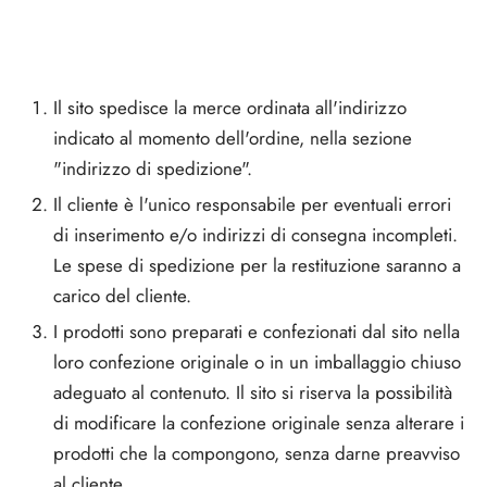
Il sito spedisce la merce ordinata all'indirizzo
indicato al momento dell'ordine, nella sezione
"indirizzo di spedizione".
Il cliente è l'unico responsabile per eventuali errori
di inserimento e/o indirizzi di consegna incompleti.
Le spese di spedizione per la restituzione saranno a
carico del cliente.
I prodotti sono preparati e confezionati dal sito nella
loro confezione originale o in un imballaggio chiuso
adeguato al contenuto. Il sito si riserva la possibilità
di modificare la confezione originale senza alterare i
prodotti che la compongono, senza darne preavviso
al cliente.