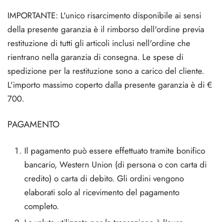
IMPORTANTE: L'unico risarcimento disponibile ai sensi
della presente garanzia è il rimborso dell'ordine previa
restituzione di tutti gli articoli inclusi nell'ordine che
rientrano nella garanzia di consegna. Le spese di
spedizione per la restituzione sono a carico del cliente.
L'importo massimo coperto dalla presente garanzia è di €
700.
PAGAMENTO
Il pagamento può essere effettuato tramite bonifico
bancario, Western Union (di persona o con carta di
credito) o carta di debito. Gli ordini vengono
elaborati solo al ricevimento del pagamento
completo.