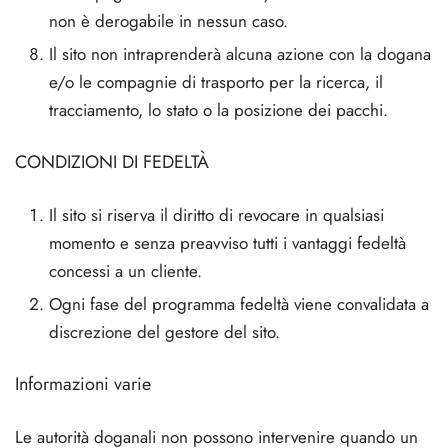
non è derogabile in nessun caso.
Il sito non intraprenderà alcuna azione con la dogana
e/o le compagnie di trasporto per la ricerca, il
tracciamento, lo stato o la posizione dei pacchi.
CONDIZIONI DI FEDELTÀ
Il sito si riserva il diritto di revocare in qualsiasi
momento e senza preavviso tutti i vantaggi fedeltà
concessi a un cliente.
Ogni fase del programma fedeltà viene convalidata a
discrezione del gestore del sito.
Informazioni varie
Le autorità doganali non possono intervenire quando un