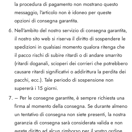
la procedura di pagamento non mostrano questo
messaggio, l'articolo non è idoneo per queste
opzioni di consegna garantita.
Nell'ambito del nostro servizio di consegna garantita,
il nostro sito web si riserva il diritto di sospendere le
spedizioni in qualsiasi momento qualora ritenga che
il pacco rischi di subire ritardi o di andare smarrito
(ritardi doganali, scioperi dei corrieri che potrebbero
causare ritardi significativi o addirittura la perdita dei
pacchi, ecc.). Tale periodo di sospensione non
supererà i 15 giorni.
– Per le consegne garantite, è sempre richiesta una
firma al momento della consegna. Se durante almeno
un tentativo di consegna non siete presenti, la nostra
garanzia di consegna sarà considerata valida e non
avrete diritto ad alcun rimborso per il vostro ordine.