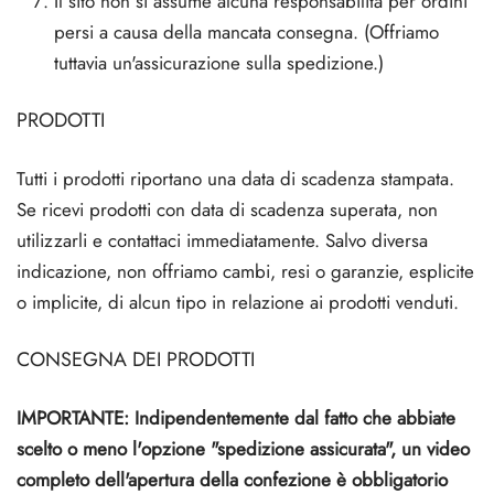
Il sito non si assume alcuna responsabilità per ordini
persi a causa della mancata consegna. (Offriamo
tuttavia un'assicurazione sulla spedizione.)
PRODOTTI
Tutti i prodotti riportano una data di scadenza stampata.
Se ricevi prodotti con data di scadenza superata, non
utilizzarli e contattaci immediatamente. Salvo diversa
indicazione, non offriamo cambi, resi o garanzie, esplicite
o implicite, di alcun tipo in relazione ai prodotti venduti.
CONSEGNA DEI PRODOTTI
IMPORTANTE: Indipendentemente dal fatto che abbiate
scelto o meno l'opzione "spedizione assicurata", un video
completo dell'apertura della confezione è obbligatorio