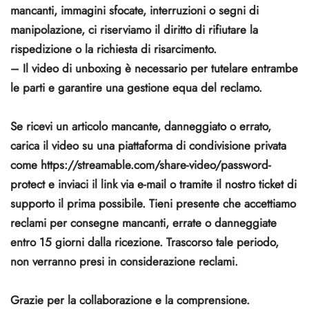
mancanti, immagini sfocate, interruzioni o segni di
manipolazione, ci riserviamo il diritto di rifiutare la
rispedizione o la richiesta di risarcimento.
– Il video di unboxing è necessario per tutelare entrambe
le parti e garantire una gestione equa del reclamo.
Se ricevi un articolo mancante, danneggiato o errato,
carica il video su una piattaforma di condivisione privata
come https://streamable.com/share-video/password-
protect e inviaci il link via e-mail o tramite il nostro ticket di
supporto il prima possibile. Tieni presente che accettiamo
reclami per consegne mancanti, errate o danneggiate
entro 15 giorni dalla ricezione. Trascorso tale periodo,
non verranno presi in considerazione reclami.
Grazie per la collaborazione e la comprensione.