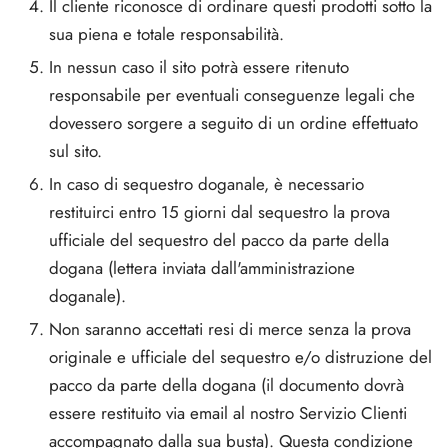
Il cliente riconosce di ordinare questi prodotti sotto la
sua piena e totale responsabilità.
In nessun caso il sito potrà essere ritenuto
responsabile per eventuali conseguenze legali che
dovessero sorgere a seguito di un ordine effettuato
sul sito.
In caso di sequestro doganale, è necessario
restituirci entro 15 giorni dal sequestro la prova
ufficiale del sequestro del pacco da parte della
dogana (lettera inviata dall'amministrazione
doganale).
Non saranno accettati resi di merce senza la prova
originale e ufficiale del sequestro e/o distruzione del
pacco da parte della dogana (il documento dovrà
essere restituito via email al nostro Servizio Clienti
accompagnato dalla sua busta). Questa condizione