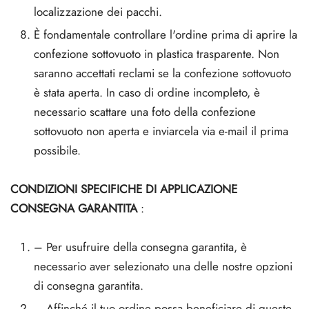
localizzazione dei pacchi.
È fondamentale controllare l'ordine prima di aprire la
confezione sottovuoto in plastica trasparente. Non
saranno accettati reclami se la confezione sottovuoto
è stata aperta. In caso di ordine incompleto, è
necessario scattare una foto della confezione
sottovuoto non aperta e inviarcela via e-mail il prima
possibile.
CONDIZIONI SPECIFICHE DI APPLICAZIONE
CONSEGNA GARANTITA
:
– Per usufruire della consegna garantita, è
necessario aver selezionato una delle nostre opzioni
di consegna garantita.
– Affinché il tuo ordine possa beneficiare di queste