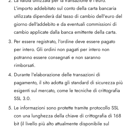
La valuta utilizzata per la transazione è l'euro.
L'importo addebitato sul conto della carta bancaria
utilizzata dipenderà dal tasso di cambio dell'euro del
giorno dell'addebito e da eventuali commissioni di
cambio applicate dalla banca emittente della carta.
Per essere registrato, l'ordine deve essere pagato
per intero. Gli ordini non pagati per intero non
potranno essere consegnati e non saranno
rimborsati.
Durante l'elaborazione delle transazioni di
pagamento, il sito adotta gli standard di sicurezza più
esigenti sul mercato, come le tecniche di crittografia
SSL 3.0.
Le informazioni sono protette tramite protocollo SSL
con una lunghezza della chiave di crittografia di 168
bit (il livello più alto attualmente disponibile sul