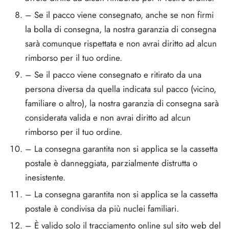
– Se il pacco viene consegnato, anche se non firmi
la bolla di consegna, la nostra garanzia di consegna
sarà comunque rispettata e non avrai diritto ad alcun
rimborso per il tuo ordine.
– Se il pacco viene consegnato e ritirato da una
persona diversa da quella indicata sul pacco (vicino,
familiare o altro), la nostra garanzia di consegna sarà
considerata valida e non avrai diritto ad alcun
rimborso per il tuo ordine.
– La consegna garantita non si applica se la cassetta
postale è danneggiata, parzialmente distrutta o
inesistente.
– La consegna garantita non si applica se la cassetta
postale è condivisa da più nuclei familiari.
– È valido solo il tracciamento online sul sito web del