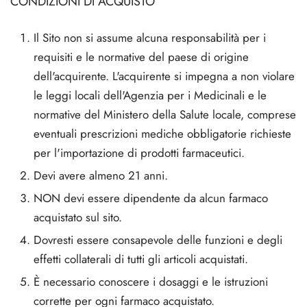
CONDIZIONI DI ACQUISTO
Il Sito non si assume alcuna responsabilità per i
requisiti e le normative del paese di origine
dell'acquirente. L'acquirente si impegna a non violare
le leggi locali dell'Agenzia per i Medicinali e le
normative del Ministero della Salute locale, comprese
eventuali prescrizioni mediche obbligatorie richieste
per l'importazione di prodotti farmaceutici.
Devi avere almeno 21 anni.
NON devi essere dipendente da alcun farmaco
acquistato sul sito.
Dovresti essere consapevole delle funzioni e degli
effetti collaterali di tutti gli articoli acquistati.
È necessario conoscere i dosaggi e le istruzioni
corrette per ogni farmaco acquistato.