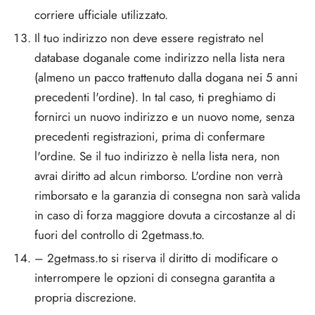
corriere ufficiale utilizzato.
Il tuo indirizzo non deve essere registrato nel
database doganale come indirizzo nella lista nera
(almeno un pacco trattenuto dalla dogana nei 5 anni
precedenti l'ordine). In tal caso, ti preghiamo di
fornirci un nuovo indirizzo e un nuovo nome, senza
precedenti registrazioni, prima di confermare
l'ordine. Se il tuo indirizzo è nella lista nera, non
avrai diritto ad alcun rimborso. L'ordine non verrà
rimborsato e la garanzia di consegna non sarà valida
in caso di forza maggiore dovuta a circostanze al di
fuori del controllo di 2getmass.to.
– 2getmass.to si riserva il diritto di modificare o
interrompere le opzioni di consegna garantita a
propria discrezione.