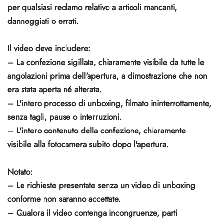
per qualsiasi reclamo relativo a articoli mancanti,
danneggiati o errati.
Il video deve includere:
– La confezione sigillata, chiaramente visibile da tutte le
angolazioni prima dell'apertura, a dimostrazione che non
era stata aperta né alterata.
– L'intero processo di unboxing, filmato ininterrottamente,
senza tagli, pause o interruzioni.
– L'intero contenuto della confezione, chiaramente
visibile alla fotocamera subito dopo l'apertura.
Notato:
– Le richieste presentate senza un video di unboxing
conforme non saranno accettate.
– Qualora il video contenga incongruenze, parti