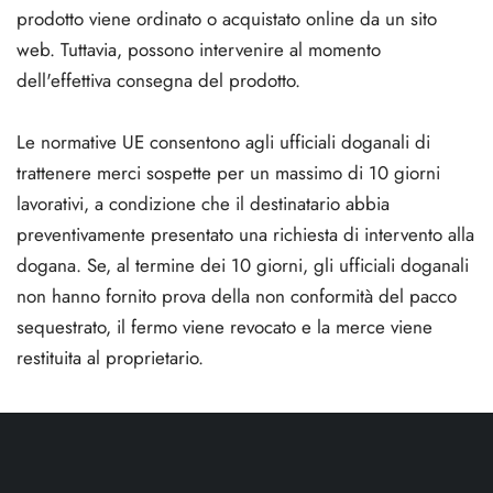
prodotto viene ordinato o acquistato online da un sito
web. Tuttavia, possono intervenire al momento
dell'effettiva consegna del prodotto.
Le normative UE consentono agli ufficiali doganali di
trattenere merci sospette per un massimo di 10 giorni
lavorativi, a condizione che il destinatario abbia
preventivamente presentato una richiesta di intervento alla
dogana. Se, al termine dei 10 giorni, gli ufficiali doganali
non hanno fornito prova della non conformità del pacco
sequestrato, il fermo viene revocato e la merce viene
restituita al proprietario.