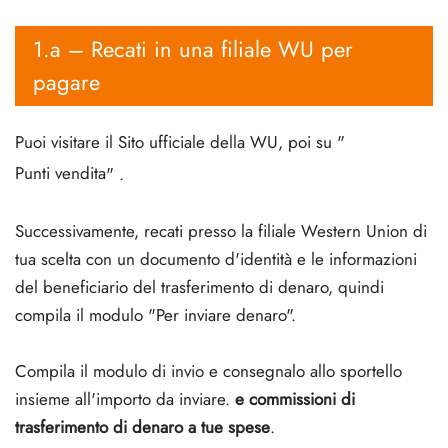
1.a – Recati in una filiale WU per
pagare
Puoi visitare il
Sito ufficiale della WU
, poi su "
Punti vendita
" .
Successivamente, recati presso la filiale Western Union di
tua scelta con un documento d'identità e le informazioni
del beneficiario del trasferimento di denaro, quindi
compila il modulo "Per inviare denaro".
Compila il modulo di invio e consegnalo allo sportello
insieme all'importo da inviare.
e commissioni di
trasferimento di denaro
a tue spese
.