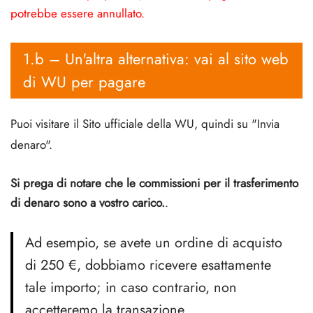
potrebbe essere annullato.
1.b – Un'altra alternativa: vai al sito web
di WU per pagare
Puoi visitare il
Sito ufficiale della WU
, quindi su "Invia
denaro".
Si prega di notare che le commissioni per il trasferimento
di denaro sono a vostro carico.
.
Ad esempio, se avete un ordine di acquisto
di 250 €, dobbiamo ricevere esattamente
tale importo; in caso contrario, non
accetteremo la transazione.