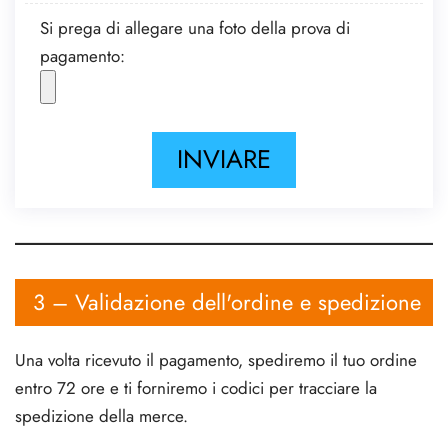
Si prega di allegare una foto della prova di
pagamento:
3 – Validazione dell'ordine e spedizione
Una volta ricevuto il pagamento, spediremo il tuo ordine
entro 72 ore e ti forniremo i codici per tracciare la
spedizione della merce.