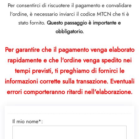
Per consentirci di riscuotere il pagamento e convalidare
l'ordine, è necessario inviarci il codice MTCN che ti è
stato fornito.
Questo passaggio è importante e
obbligatorio.
Per garantire che il pagamento venga elaborato
rapidamente e che l'ordine venga spedito nei
tempi previsti, ti preghiamo di fornirci le
informazioni corrette sulla transazione. Eventuali
errori comporteranno ritardi nell'elaborazione.
Il mio nome*: