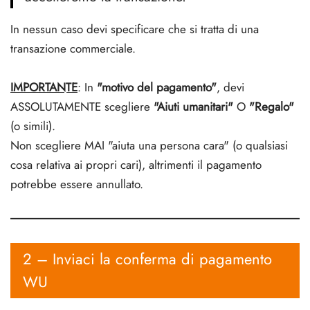
In nessun caso devi specificare che si tratta di una
transazione commerciale.
IMPORTANTE
: In
"motivo del pagamento"
, devi
ASSOLUTAMENTE scegliere
"Aiuti umanitari"
O
"Regalo"
(o simili).
Non scegliere MAI "aiuta una persona cara" (o qualsiasi
cosa relativa ai propri cari), altrimenti il pagamento
potrebbe essere annullato.
2 – Inviaci la conferma di pagamento
WU