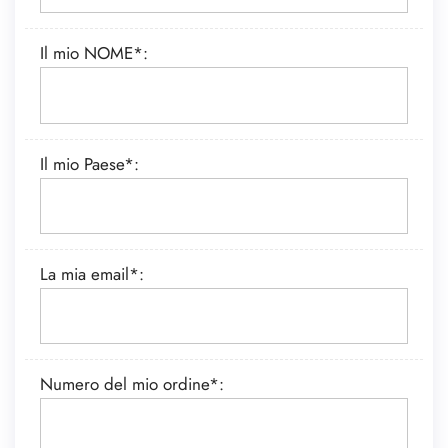
Il mio NOME*:
Il mio Paese*:
La mia email*:
Numero del mio ordine*: