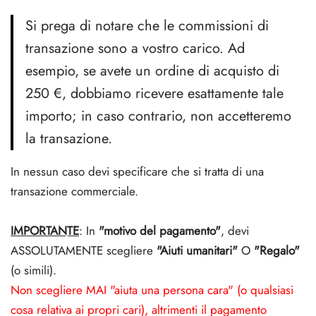
Si prega di notare che le commissioni di
transazione sono a vostro carico. Ad
esempio, se avete un ordine di acquisto di
250 €, dobbiamo ricevere esattamente tale
importo; in caso contrario, non accetteremo
la transazione.
In nessun caso devi specificare che si tratta di una
transazione commerciale.
IMPORTANTE
: In
"motivo del pagamento"
, devi
ASSOLUTAMENTE scegliere
"Aiuti umanitari"
O
"Regalo"
(o simili).
Non scegliere MAI "aiuta una persona cara" (o qualsiasi
cosa relativa ai propri cari), altrimenti il pagamento