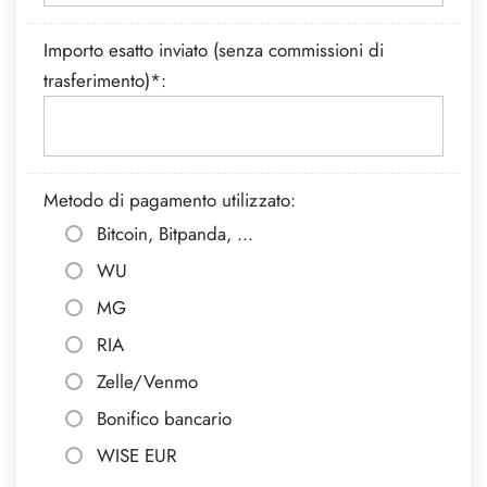
Importo esatto inviato (senza commissioni di
trasferimento)*:
Metodo di pagamento utilizzato:
Bitcoin, Bitpanda, ...
WU
MG
RIA
Zelle/Venmo
Bonifico bancario
WISE EUR