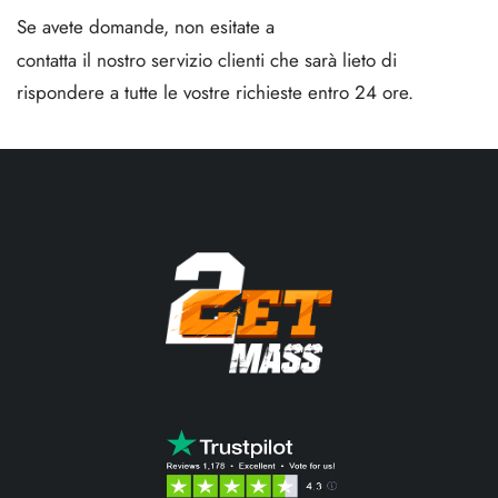
Se avete domande, non esitate a
contatta il nostro servizio clienti
che sarà lieto di
rispondere a tutte le vostre richieste entro 24 ore.