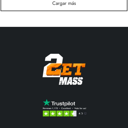
Cargar más