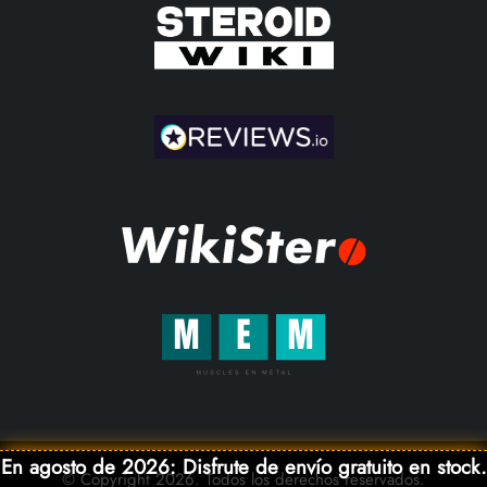
En agosto de 2026: Disfrute de envío gratuito en stock.
© Copyright 2026. Todos los derechos reservados.