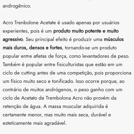
androgênico.
Acro Trenbolone Acetate é usado apenas por usuários
experientes, pois é um
produto muito potente e muito
agressivo
. Seu principal efeito é produzir uma
músculos
mais duros, densos e fortes
, tornando-se um produto
popular entre atletas de força, como levantadores de peso.
Também é popular entre fisiculturistas que estão em um
ciclo de cutting antes de uma competição, pois proporciona
um físico muito seco e tonificado. Isso ocorre porque, ao
contrário de muitos andrógenos, o peso ganho com um
ciclo de Acetato de Trembolona Acro não provém da
retenção de água. A massa muscular adquirida é
certamente menor, mas muito mais seca, durável e
esteticamente mais agradável.