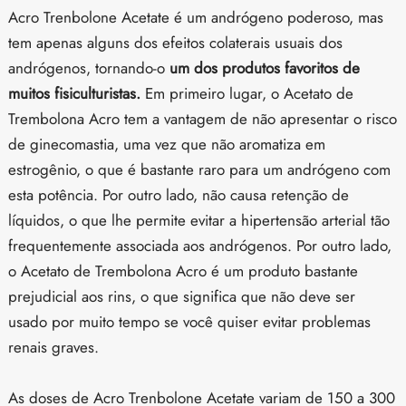
Acro Trenbolone Acetate é um andrógeno poderoso, mas
tem apenas alguns dos efeitos colaterais usuais dos
andrógenos, tornando-o
um dos produtos favoritos de
muitos fisiculturistas.
Em primeiro lugar, o Acetato de
Trembolona Acro tem a vantagem de não apresentar o risco
de ginecomastia, uma vez que não aromatiza em
estrogênio, o que é bastante raro para um andrógeno com
esta potência. Por outro lado, não causa retenção de
líquidos, o que lhe permite evitar a hipertensão arterial tão
frequentemente associada aos andrógenos. Por outro lado,
o Acetato de Trembolona Acro é um produto bastante
prejudicial aos rins, o que significa que não deve ser
usado por muito tempo se você quiser evitar problemas
renais graves.
As doses de Acro Trenbolone Acetate variam de 150 a 300