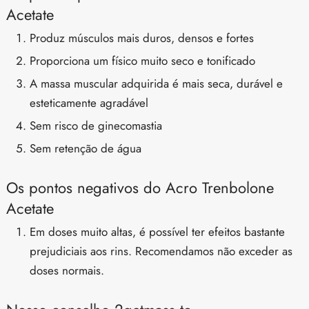
Acetate
Produz músculos mais duros, densos e fortes
Proporciona um físico muito seco e tonificado
A massa muscular adquirida é mais seca, durável e
esteticamente agradável
Sem risco de ginecomastia
Sem retenção de água
Os pontos negativos do Acro Trenbolone
Acetate
Em doses muito altas, é possível ter efeitos bastante
prejudiciais aos rins. Recomendamos não exceder as
doses normais.