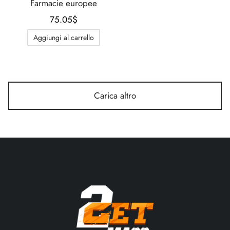
Farmacie europee
75.05
$
Aggiungi al carrello
Carica altro