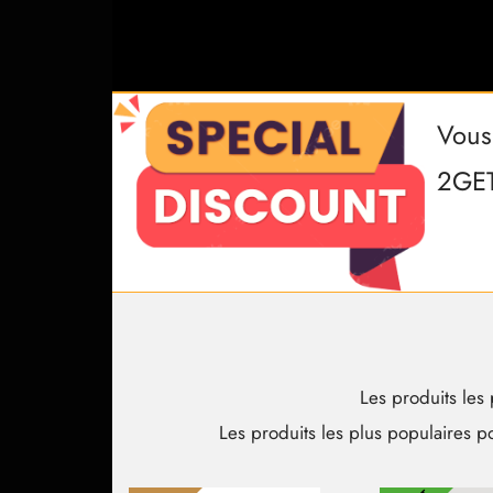
Vous
2GET
Les produits les
Les produits les plus populaires 