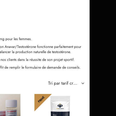
 mg pour les femmes.
ison Anavar/Testostérone fonctionne parfaitement pour
lancer la production naturelle de testostérone.
 clients dans la réussite de son projet sportif.
uffit de remplir le formulaire de demande de conseils.
PRIME