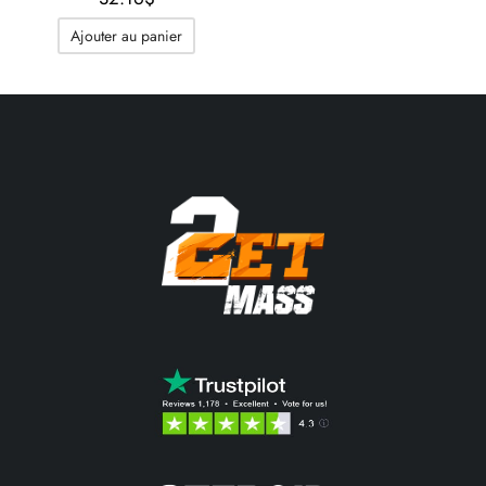
Ajouter au panier