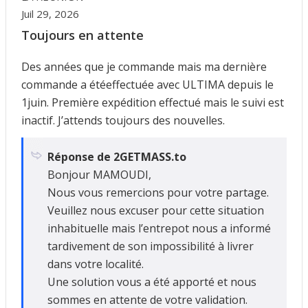
Juil 29, 2026
Toujours en attente
Des années que je commande mais ma dernière
commande a étéeffectuée avec ULTIMA depuis le
1juin. Première expédition effectué mais le suivi est
inactif. J’attends toujours des nouvelles.
Réponse de 2GETMASS.to
Bonjour MAMOUDI,
Nous vous remercions pour votre partage.
Veuillez nous excuser pour cette situation
inhabituelle mais l’entrepot nous a informé
tardivement de son impossibilité à livrer
dans votre localité.
Une solution vous a été apporté et nous
sommes en attente de votre validation.