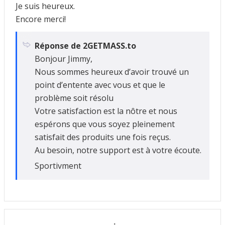
Je suis heureux.
Encore merci!
Réponse de 2GETMASS.to
Bonjour Jimmy,
Nous sommes heureux d’avoir trouvé un
point d’entente avec vous et que le
problème soit résolu
Votre satisfaction est la nôtre et nous
espérons que vous soyez pleinement
satisfait des produits une fois reçus.
Au besoin, notre support est à votre écoute.
Sportivment