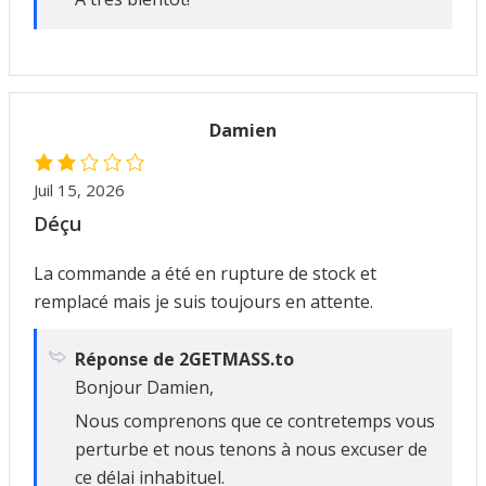
Damien
Juil 15, 2026
Déçu
La commande a été en rupture de stock et
remplacé mais je suis toujours en attente.
Réponse de 2GETMASS.to
Bonjour Damien,
Nous comprenons que ce contretemps vous
perturbe et nous tenons à nous excuser de
ce délai inhabituel.