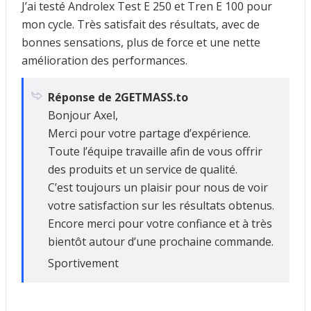
J’ai testé Androlex Test E 250 et Tren E 100 pour
mon cycle. Très satisfait des résultats, avec de
bonnes sensations, plus de force et une nette
amélioration des performances.
Réponse de 2GETMASS.to
Bonjour Axel,
Merci pour votre partage d’expérience.
Toute l’équipe travaille afin de vous offrir
des produits et un service de qualité.
C’est toujours un plaisir pour nous de voir
votre satisfaction sur les résultats obtenus.
Encore merci pour votre confiance et à très
bientôt autour d’une prochaine commande.
Sportivement