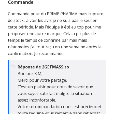
Commande
Commande pour du PRIME PHARMA mais rupture
de stock.. à voir les avis je ne suis pas le seul en
cette période. Mais l’équipe à été au top pour me
proposer une autre marque. Cela a pri plus de
temps le temps de confirmé par mail mais
néanmoins j’ai tout reçu en une semaine après la
confirmation. Je recommande.
Réponse de 2GETMASS.to
Bonjour K.M,
Merci pour votre partage.
C’est un plaisir pour nous de savoir que
vous soyez satisfait malgré la situation
assez inconfortable.
Votre recommandation nous est précieux et
toute l’équipe vous remercie dans cet achat.