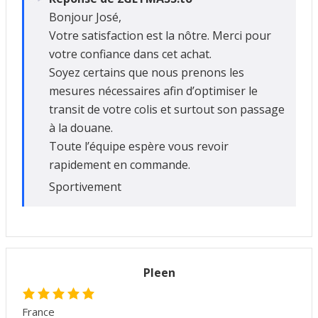
Bonjour José,
Votre satisfaction est la nôtre. Merci pour
votre confiance dans cet achat.
Soyez certains que nous prenons les
mesures nécessaires afin d’optimiser le
transit de votre colis et surtout son passage
à la douane.
Toute l’équipe espère vous revoir
rapidement en commande.
Sportivement
Pleen
France