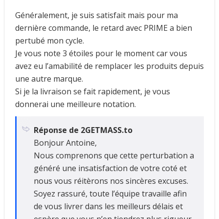
Généralement, je suis satisfait mais pour ma
dernière commande, le retard avec PRIME a bien
pertubé mon cycle.
Je vous note 3 étoiles pour le moment car vous
avez eu l’amabilité de remplacer les produits depuis
une autre marque.
Si je la livraison se fait rapidement, je vous
donnerai une meilleure notation.
Réponse de 2GETMASS.to
Bonjour Antoine,
Nous comprenons que cette perturbation a
généré une insatisfaction de votre coté et
nous vous réitèrons nos sincères excuses.
Soyez rassuré, toute l’équipe travaille afin
de vous livrer dans les meilleurs délais et