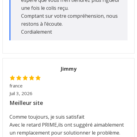
espère que vous n’en tiendrez plus rigueur
une fois le colis reçu.
Comptant sur votre compréhension, nous
restons à l’écoute.
Cordialement
Jimmy
france
Juil 3, 2026
Meilleur site
Comme toujours, je suis satisfait
Avec le retard PRIME,ils ont suggéré aimablement
un remplacement pour solutionner le problème.