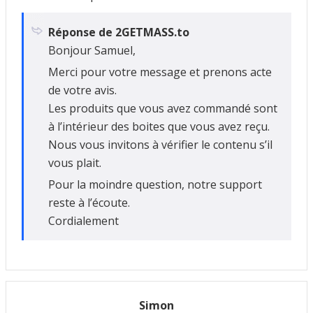
Réponse de 2GETMASS.to
Bonjour Samuel,
Merci pour votre message et prenons acte
de votre avis.
Les produits que vous avez commandé sont
à l’intérieur des boites que vous avez reçu.
Nous vous invitons à vérifier le contenu s’il
vous plait.
Pour la moindre question, notre support
reste à l’écoute.
Cordialement
Simon