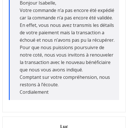
Bonjour Isabelle,
Votre commande n’a pas encore été expédié
car la commande n’a pas encore été validée.
En effet, vous nous avez transmis les détails
de votre paiement mais la transaction a
échoué et nous n’avons pas pu la récupérer.
Pour que nous puissions poursuivre de
notre coté, nous vous invitons à renouveler
la transaction avec le nouveau bénéficiaire
que nous vous avons indiqué.
Comptant sur votre compréhension, nous
restons à l’écoute.
Cordialement
Luc