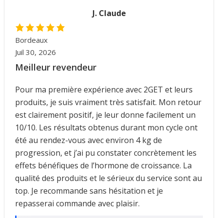
J. Claude
Bordeaux
Juil 30, 2026
Meilleur revendeur
Pour ma première expérience avec 2GET et leurs
produits, je suis vraiment très satisfait. Mon retour
est clairement positif, je leur donne facilement un
10/10. Les résultats obtenus durant mon cycle ont
été au rendez-vous avec environ 4 kg de
progression, et j’ai pu constater concrètement les
effets bénéfiques de l’hormone de croissance. La
qualité des produits et le sérieux du service sont au
top. Je recommande sans hésitation et je
repasserai commande avec plaisir.