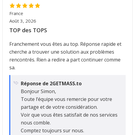
France
Août 3, 2026
TOP des TOPS
Franchement vous êtes au top. Réponse rapide et
cherche a trouver une solution aux problèmes
rencontrés. Rien a redire a part continuer comme
sa.
Réponse de 2GETMASS.to
Bonjour Simon,
Toute l’équipe vous remercie pour votre
partage et de votre considération.
Voir que vous êtes satisfait de nos services
nous comble.
Comptez toujours sur nous.