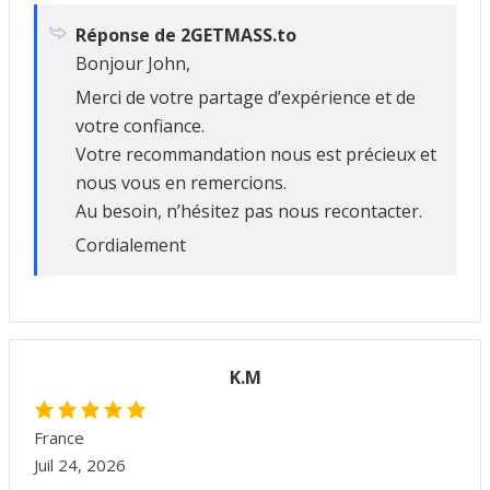
Réponse de 2GETMASS.to
Bonjour John,
Merci de votre partage d’expérience et de
votre confiance.
Votre recommandation nous est précieux et
nous vous en remercions.
Au besoin, n’hésitez pas nous recontacter.
Cordialement
K.M
France
Juil 24, 2026