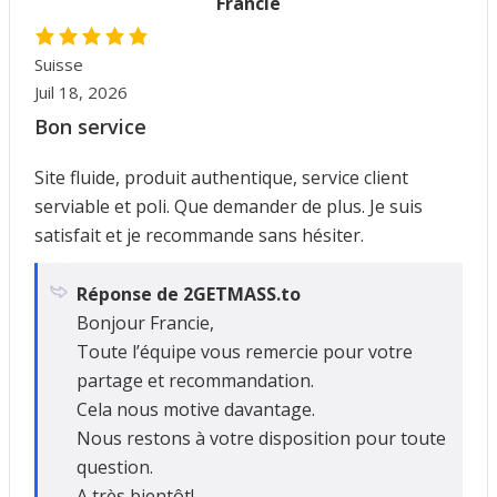
Francie
Suisse
Juil 18, 2026
Bon service
Site fluide, produit authentique, service client
serviable et poli. Que demander de plus. Je suis
satisfait et je recommande sans hésiter.
Réponse de 2GETMASS.to
Bonjour Francie,
Toute l’équipe vous remercie pour votre
partage et recommandation.
Cela nous motive davantage.
Nous restons à votre disposition pour toute
question.
A très bientôt!