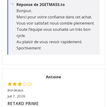
Réponse de 2GETMASS.to
Bonjour,
Merci pour votre confiance dans cet achat.
Vous voir satisfait nous comble pleinement.
Toute l’équipe vous souhaite un très bon
cycle.
Au plaisir de vous revoir rapidement.
Sportivement
Antoine
Bordeaux
Juil 7, 2026
RETARD PRIME