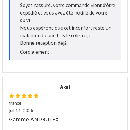
Soyez rassuré, votre commande vient d’être
expédié et vous avez été notifié de votre
suivi.
Nous espérons que cet inconfort reste un
malentendu une fois le colis reçu.
Bonne réception déjà.
Cordialement
Axel
france
Juil 14, 2026
Gamme ANDROLEX