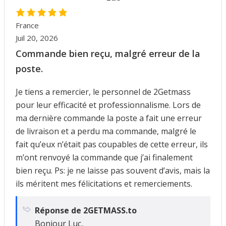
France
Juil 20, 2026
Commande bien reçu, malgré erreur de la
poste.
Je tiens a remercier, le personnel de 2Getmass
pour leur efficacité et professionnalisme. Lors de
ma dernière commande la poste a fait une erreur
de livraison et a perdu ma commande, malgré le
fait qu’eux n’était pas coupables de cette erreur, ils
m’ont renvoyé la commande que j’ai finalement
bien reçu. Ps: je ne laisse pas souvent d’avis, mais la
ils méritent mes félicitations et remerciements.
Réponse de 2GETMASS.to
Bonjour Luc,