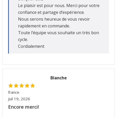
Le plaisir est pour nous. Merci pour votre
confiance et partage d’expérience.
Nous serons heureux de vous revoir
rapidement en commande.
Toute l’équipe vous souhaite un très bon
cycle.
Cordialement
Blanche
france
Juil 19, 2026
Encore merci!