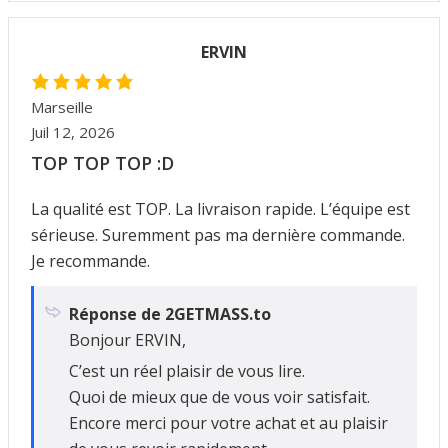
ERVIN
Marseille
Juil 12, 2026
TOP TOP TOP :D
La qualité est TOP. La livraison rapide. L’équipe est
sérieuse. Suremment pas ma dernière commande.
Je recommande.
Réponse de 2GETMASS.to
Bonjour ERVIN,
C’est un réel plaisir de vous lire.
Quoi de mieux que de vous voir satisfait.
Encore merci pour votre achat et au plaisir