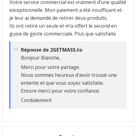
Votre service commercial est vraiment d’une qualité
exceptionnelle. Mon paiement a été insuffisant et
je leur ai demandé de retirer deux produits.
Ils ont retiré un seule et m’a offert le second en
guise de geste commerciale. Plus que satisfaite
Réponse de 2GETMASS.to
Bonjour Blanche,
Merci pour votre partage.
Nous sommes heureux d’avoir trouvé une
entente et que vous soyez satisfaite.
Encore merci pour votre confiance.
Cordialement