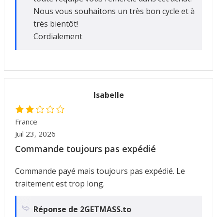
Nous vous souhaitons un très bon cycle et à
très bientôt!
Cordialement
Isabelle
France
Juil 23, 2026
Commande toujours pas expédié
Commande payé mais toujours pas expédié. Le
traitement est trop long.
Réponse de 2GETMASS.to