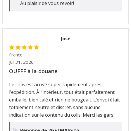
Au plaisir de vous revoir!
José
France
Juil 31, 2026
OUFFF à la douane
Le colis est arrivé super rapidement après
l’expédition. À l’intérieur, tout était parfaitement
emballé, bien calé et rien ne bougeait. L’envoi était
totalement neutre et discret, sans aucune
indication sur le contenu du colis. Merci les gars
Réponse de 2GETMASS.to