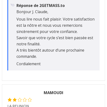
Réponse de 2GETMASS.to
Bonjour J. Claude,
Vous lire nous fait plaisir. Votre satisfaction
est la nôtre et nous vous remercions
sincèrement pour votre confiance.
Savoir que votre cycle s’est bien passée est
notre finalité.
A très bientôt autour d’une prochaine
commande.
Cordialement
MAMOUDI
LA REUNION