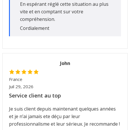
En espérant réglé cette situation au plus
vite et en comptant sur votre
compréhension.
Cordialement
John
France
Juil 29, 2026
Service client au top
Je suis client depuis maintenant quelques années
et je n’ai jamais ete déçu par leur
professionnalisme et leur sérieux. Je recommande !