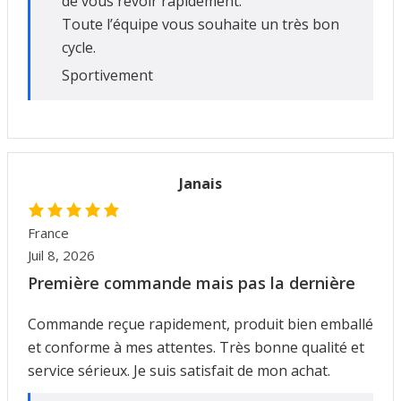
de vous revoir rapidement.
Toute l’équipe vous souhaite un très bon
cycle.
Sportivement
Janais
France
Juil 8, 2026
Première commande mais pas la dernière
Commande reçue rapidement, produit bien emballé
et conforme à mes attentes. Très bonne qualité et
service sérieux. Je suis satisfait de mon achat.