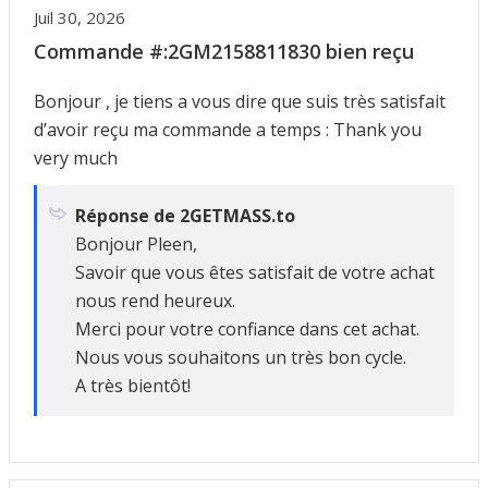
Juil 30, 2026
Commande #:2GM2158811830 bien reçu
Bonjour , je tiens a vous dire que suis très satisfait
d’avoir reçu ma commande a temps : Thank you
very much
Réponse de 2GETMASS.to
Bonjour Pleen,
Savoir que vous êtes satisfait de votre achat
nous rend heureux.
Merci pour votre confiance dans cet achat.
Nous vous souhaitons un très bon cycle.
A très bientôt!