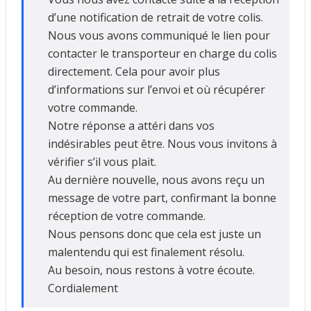
d’une notification de retrait de votre colis.
Nous vous avons communiqué le lien pour
contacter le transporteur en charge du colis
directement. Cela pour avoir plus
d’informations sur l’envoi et où récupérer
votre commande.
Notre réponse a attéri dans vos
indésirables peut être. Nous vous invitons à
vérifier s’il vous plait.
Au dernière nouvelle, nous avons reçu un
message de votre part, confirmant la bonne
réception de votre commande.
Nous pensons donc que cela est juste un
malentendu qui est finalement résolu.
Au besoin, nous restons à votre écoute.
Cordialement