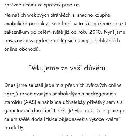
správnou cenu za správný produkt.
Na našich webových stránkách si snadno koupíte
anabolické produkty. Jsme hrdí na to, že můžeme sloužit
zákazníkům po celém světě již od roku 2010. Nyní jsme
považováni za jeden z nejlepších a nejspolehlivějších
online obchodů.
Děkujeme za vaši důvěru.
Dnes jsme se stali jedním z předních světových online
zdrojů renomovaných anabolických a androgenních
steroidů (AAS) a nabízíme uživatelsky přívětivý servis a
garantované doručení 100%. Již více než 15 let jsme po
celém světě dodali tisíce objednávek a vysoce kvalitní
produkty.