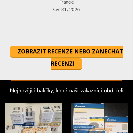
Francie
Čvc 31, 2026
ZOBRAZIT RECENZE NEBO ZANECHAT
RECENZI
Nejnovější balíčky, které naši zákazníci obdrželi