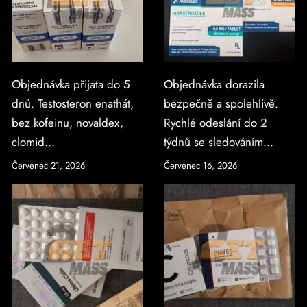
Objednávka přijata do 5
Objednávka dorazila
dnů. Testosteron enathát,
bezpečně a spolehlivě.
bez kofeinu, novaldex,
Rychlé odeslání do 2
clomid...
týdnů se sledováním...
Červenec 21, 2026
Červenec 16, 2026