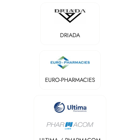
DRIADA
EURO-PHARMACIES