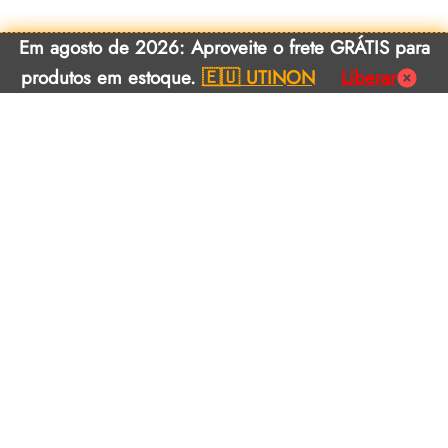
Em agosto de 2026: Aproveite o frete GRÁTIS para
produtos em estoque.
🇪🇺 UTINON
Liberar