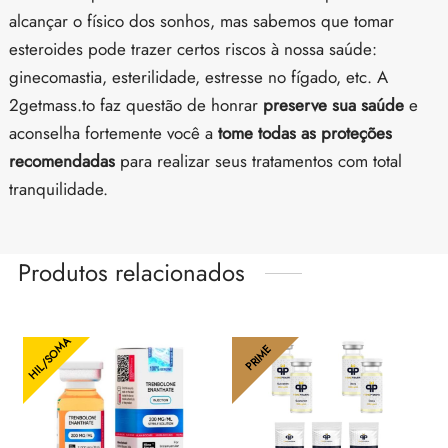
alcançar o físico dos sonhos, mas sabemos que tomar
esteroides pode trazer certos riscos à nossa saúde:
ginecomastia, esterilidade, estresse no fígado, etc. A
2getmass.to faz questão de honrar
preserve sua saúde
e
aconselha fortemente você a
tome todas as proteções
recomendadas
para realizar seus tratamentos com total
tranquilidade.
Produtos relacionados
HIL/SOMA
PRIME