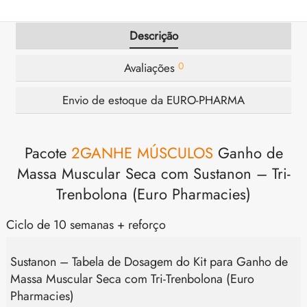
Descrição
0
Avaliações
Envio de estoque da EURO-PHARMA
Pacote
2GANHE MÚSCULOS
Ganho de
Massa Muscular Seca com Sustanon – Tri-
Trenbolona (Euro Pharmacies)
Ciclo de 10 semanas + reforço
Sustanon – Tabela de Dosagem do Kit para Ganho de
Massa Muscular Seca com Tri-Trenbolona (Euro
Pharmacies)