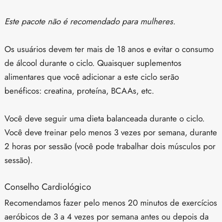
Este pacote não é recomendado para mulheres.
Os usuários devem ter mais de 18 anos e evitar o consumo
de álcool durante o ciclo. Quaisquer suplementos
alimentares que você adicionar a este ciclo serão
benéficos: creatina, proteína, BCAAs, etc.
Você deve seguir uma dieta balanceada durante o ciclo.
Você deve treinar pelo menos 3 vezes por semana, durante
2 horas por sessão (você pode trabalhar dois músculos por
sessão).
Conselho Cardiológico
Recomendamos fazer pelo menos 20 minutos de exercícios
aeróbicos de 3 a 4 vezes por semana antes ou depois da