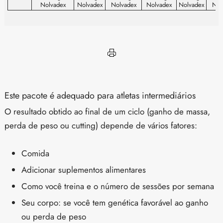
Nolvadex
Nolvadex
Nolvadex
Nolvadex
Nolvadex
Nol
Este pacote é adequado para atletas intermediários
O resultado obtido ao final de um ciclo (ganho de massa,
perda de peso ou cutting) depende de vários fatores:
Comida
Adicionar suplementos alimentares
Como você treina e o número de sessões por semana
Seu corpo: se você tem genética favorável ao ganho
ou perda de peso