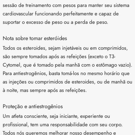
sessão de treinamento com pesos para manter seu sistema
cardiovascular funcionando perfeitamente e capaz de
suportar o excesso de peso ou a perda de peso.
Nota sobre tomar esteróides
Todos os esteroides, sejam injetáveis ou em comprimidos,
são sempre tomados após as refeições (exceto o T3-
Cytomel, que é tomado pela manhã com o estômago vazio).
Para antiestrogênios, basta tomá-los no mesmo horário que
as injeções ou comprimidos de esteroides, ou de manhã ou
à noite, mas sempre após as refeições.
Proteção e antiestrogênios
Um atleta consciente, seja iniciante, experiente ou
profissional, tem uma responsabilidade com seu corpo.
Todos nós queremos melhorar nosso desempenho e