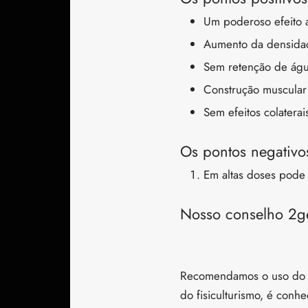
Um poderoso efeito 
Aumento da densida
Sem retenção de ág
Construção muscular
Sem efeitos colaterai
Os pontos negativo
Em altas doses pode 
Nosso conselho 2g
Recomendamos o uso do Ma
do fisiculturismo, é conhe