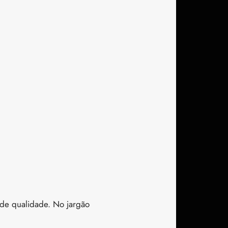
 de qualidade. No jargão