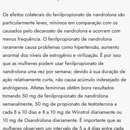
Os efeitos colaterais do fenilpropionato de nandrolona são
particularmente leves, mínimos em comparação com os
causados pelo decanoato de nandrolona e ocorrem com
menos frequência. O fenilpropionato de nandrolona
raramente causa problemas como hipertensão, aumento
anormal dos níveis de estrogênio e virilização. É por isso
que as mulheres podem usar fenilpropionato de
nandrolona uma vez por semana; devido à sua duração de
ação relativamente curta, não causa acúmulo indesejado de
andrógenos. Atletas femininas obtêm bons resultados
tomando 50 mg de fenilpropionato de nandrolona
semanalmente, 50 mg de propionato de testosterona a
cada 8 a 10 dias e 8 a 10 mg de Winstrol diariamente ou
10 mg de Oxandrolona diariamente. É importante que as
mulheres observem um intervalo de 5 a 4 dias entre cada