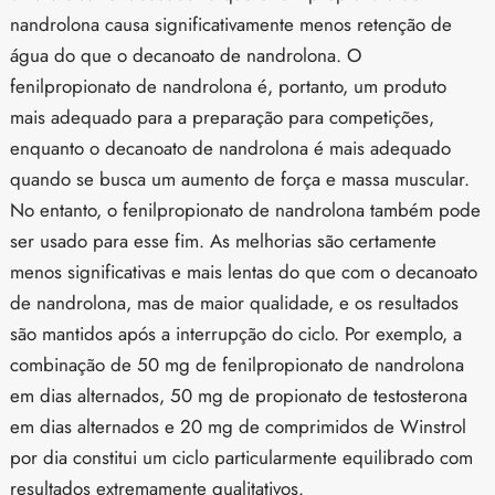
nandrolona causa significativamente menos retenção de
água do que o decanoato de nandrolona. O
fenilpropionato de nandrolona é, portanto, um produto
mais adequado para a preparação para competições,
enquanto o decanoato de nandrolona é mais adequado
quando se busca um aumento de força e massa muscular.
No entanto, o fenilpropionato de nandrolona também pode
ser usado para esse fim. As melhorias são certamente
menos significativas e mais lentas do que com o decanoato
de nandrolona, mas de maior qualidade, e os resultados
são mantidos após a interrupção do ciclo. Por exemplo, a
combinação de 50 mg de fenilpropionato de nandrolona
em dias alternados, 50 mg de propionato de testosterona
em dias alternados e 20 mg de comprimidos de Winstrol
por dia constitui um ciclo particularmente equilibrado com
resultados extremamente qualitativos.