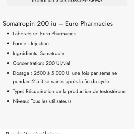
Expédition Stock EURO-PHARMA
Somatropin 200 iu – Euro Pharmacies
Laboratoire: Euro Pharmacies
Forme : Injection
Ingrédients: Somatropin
Concentration: 200 UI/vial
Dosage : 2500 à 5 000 UI une fois par semaine
pendant 2 à 3 semaines après la fin du cycle
Type: Récupération de la production de testostérone
Niveau: Tous les utilisateurs