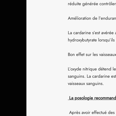
réduite générée contrôlera
Amélioration de l’enduran
La cardarine s’est avérée
hydroxybutyrate lorsqu’ils
Bon effet sur les vaisseau
L’oxyde nitrique détend le
sanguins. La cardarine e
vaisseaux sanguins.
La posologie recommand
Après avoir effectué des