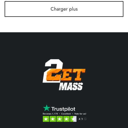
Charger plus