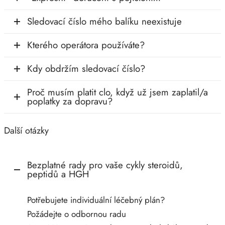
Sledovací číslo mého balíku neexistuje
Kterého operátora používáte?
Kdy obdržím sledovací číslo?
Proč musím platit clo, když už jsem zaplatil/a
poplatky za dopravu?
Další otázky
Bezplatné rady pro vaše cykly steroidů,
peptidů a HGH
Potřebujete individuální léčebný plán?
Požádejte o odbornou radu