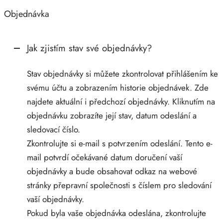
Objednávka
Jak zjistím stav své objednávky?
Stav objednávky si můžete zkontrolovat přihlášením ke
svému účtu a zobrazením historie objednávek. Zde
najdete aktuální i předchozí objednávky. Kliknutím na
objednávku zobrazíte její stav, datum odeslání a
sledovací číslo.
Zkontrolujte si e-mail s potvrzením odeslání. Tento e-
mail potvrdí očekávané datum doručení vaší
objednávky a bude obsahovat odkaz na webové
stránky přepravní společnosti s číslem pro sledování
vaší objednávky.
Pokud byla vaše objednávka odeslána, zkontrolujte