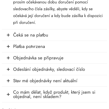
prosím očekávanou dobu doručení pomocí
sledovacího čísla zásilky, abyste věděli, kdy se
očekává její doručení a kdy bude zásilka k dispozici
při doručení.
Čeká se na platbu
Platba potvrzena
Objednávka se připravuje
Odeslání objednávky, sledovací číslo
Stav mé objednávky není aktuální
Co mám dělat, když produkt, který jsem si
objednal, není skladem?