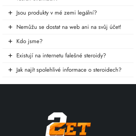
Jsou produkty v mé zemi legální?
Nemůžu se dostat na web ani na svůj účet!
Kdo jsme?
Existují na internetu falešné steroidy?
Jak najít spolehlivé informace o steroidech?