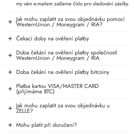
my vám e-mailem zašleme číslo pro sledování zásilky.
Jak mohu zaplatit za svou objednávku pomocí
WesternUnion / Moneygram / RIA?
Čekací doby na ověření platby
Doba čekání na ověření platby společností
WesternUnion / Moneygram / RIA
Doba čekání na ověření platby bitcoiny
Platba kartou VISA/MASTER CARD
(přijímáme BTC)
Jak mohu zaplatit za svou objednávku u
ZELLE?
Mohu platit při doručení?