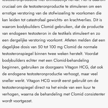
cruciaal om de testosteronproductie te stimuleren om een
ernstige verstoring van de stofwisseling te voorkomen die
kan leiden tot catastrofaal gewichts- en krachtverlies. Dit is
waarom bodybuilders Clomid gebruiken, dat de productie
van endogeen testosteron in de testikels stimuleert en zo
een dergelijke verstoring voorkomt. Atleten melden dat een
dagelijkse dosis van 50 tot 100 mg Clomid de normale
testosteronspiegel binnen twee weken herstelt. Voordat
bodybuilders echter met een Clomid-behandeling
beginnen, gebruiken ze doorgaans Vitagon HCG, dat ook
de endogene testosteronproductie verhoogt, maar veel
sneller werkt. Vitagon HCG wordt eerst gebruikt om de
testosteronspiegel direct na het einde van een kuur te
verhogen, waarna de behandeling met Clomid consistenter
wordt voortgezet.