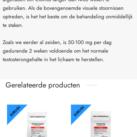
gebruiken. Als de bovengenoemde visuele stoornissen
optreden, is het het beste om de behandeling onmiddellijk
te staken.
Zoals we eerder al zeiden, is 50-100 mg per dag
gedurende 2 weken voldoende om het normale
testosterongehalte in het lichaam te herstellen.
Gerelateerde producten
EURO-EU
EURO-EU