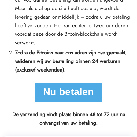
Maar als u al op de site heeft besteld, wordt de
levering gedaan
onmiddellijk
– zodra u uw betaling
heeft verzonden. Het kan echter tot twee uur duren
voordat deze door de Bitcoin-blockchain wordt
verwerkt.
Zodra de Bitcoins naar ons adres zijn overgemaakt,
valideren wij uw bestelling binnen 24 werkuren
(exclusief weekenden).
Nu betalen
De verzending vindt plaats binnen 48 tot 72 uur na
ontvangst van uw betaling.