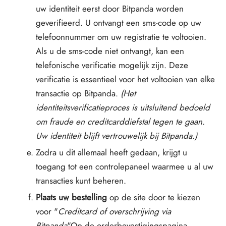
uw identiteit eerst door Bitpanda worden
geverifieerd. U ontvangt een sms-code op uw
telefoonnummer om uw registratie te voltooien.
Als u de sms-code niet ontvangt, kan een
telefonische verificatie mogelijk zijn. Deze
verificatie is essentieel voor het voltooien van elke
transactie op Bitpanda.
(Het
identiteitsverificatieproces is uitsluitend bedoeld
om fraude en creditcarddiefstal tegen te gaan.
Uw identiteit blijft vertrouwelijk bij Bitpanda.)
Zodra u dit allemaal heeft gedaan, krijgt u
toegang tot een controlepaneel waarmee u al uw
transacties kunt beheren.
Plaats uw bestelling
op de site door te kiezen
voor "
Creditcard of overschrijving via
Bitpanda
"Op de orderbevestigingspagina,