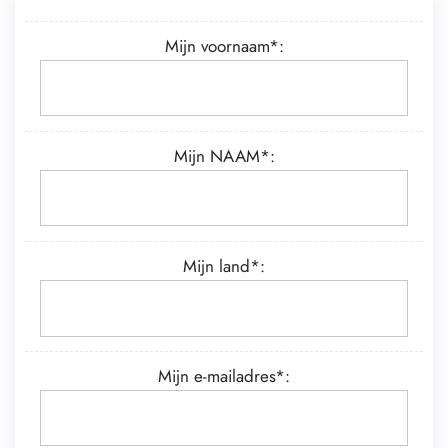
Mijn voornaam*:
Mijn NAAM*:
Mijn land*:
Mijn e-mailadres*: