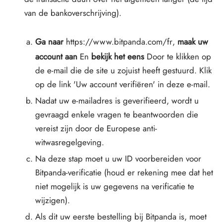
van de bankoverschrijving).
Ga naar
https://www.bitpanda.com/fr
,
maak uw
account aan
En
bekijk het eens
Door te klikken op
de e-mail die de site u zojuist heeft gestuurd. Klik
op de link 'Uw account verifiëren' in deze e-mail.
Nadat uw e-mailadres is geverifieerd, wordt u
gevraagd enkele vragen te beantwoorden die
vereist zijn door de Europese anti-
witwasregelgeving.
Na deze stap moet u uw ID voorbereiden voor
Bitpanda-verificatie (houd er rekening mee dat het
niet mogelijk is uw gegevens na verificatie te
wijzigen).
Als dit uw eerste bestelling bij Bitpanda is, moet