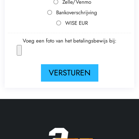
Zelle/Venmo
Bankoverschrijving
WISE EUR
Voeg een foto van het betalingsbewijs bij: