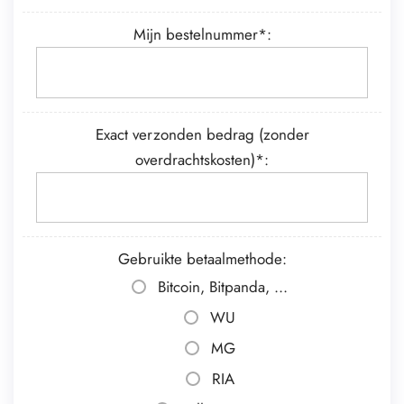
Mijn bestelnummer*:
Exact verzonden bedrag (zonder
overdrachtskosten)*:
Gebruikte betaalmethode:
Bitcoin, Bitpanda, ...
WU
MG
RIA