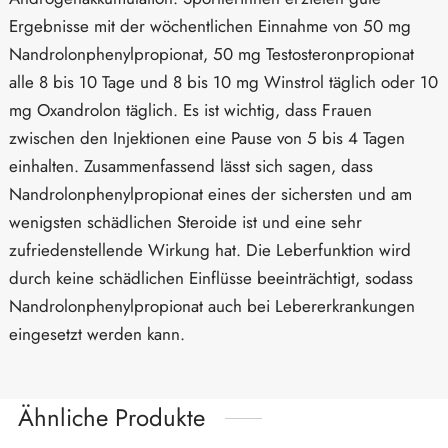
Ergebnisse mit der wöchentlichen Einnahme von 50 mg
Nandrolonphenylpropionat, 50 mg Testosteronpropionat
alle 8 bis 10 Tage und 8 bis 10 mg Winstrol täglich oder 10
mg Oxandrolon täglich. Es ist wichtig, dass Frauen
zwischen den Injektionen eine Pause von 5 bis 4 Tagen
einhalten. Zusammenfassend lässt sich sagen, dass
Nandrolonphenylpropionat eines der sichersten und am
wenigsten schädlichen Steroide ist und eine sehr
zufriedenstellende Wirkung hat. Die Leberfunktion wird
durch keine schädlichen Einflüsse beeinträchtigt, sodass
Nandrolonphenylpropionat auch bei Lebererkrankungen
eingesetzt werden kann.
Ähnliche Produkte