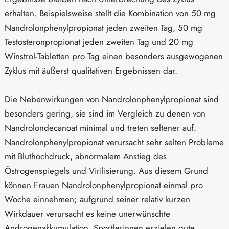
erhalten. Beispielsweise stellt die Kombination von 50 mg
Nandrolonphenylpropionat jeden zweiten Tag, 50 mg
Testosteronpropionat jeden zweiten Tag und 20 mg
Winstrol-Tabletten pro Tag einen besonders ausgewogenen
Zyklus mit äußerst qualitativen Ergebnissen dar.
Die Nebenwirkungen von Nandrolonphenylpropionat sind
besonders gering, sie sind im Vergleich zu denen von
Nandrolondecanoat minimal und treten seltener auf.
Nandrolonphenylpropionat verursacht sehr selten Probleme
mit Bluthochdruck, abnormalem Anstieg des
Östrogenspiegels und Virilisierung. Aus diesem Grund
können Frauen Nandrolonphenylpropionat einmal pro
Woche einnehmen; aufgrund seiner relativ kurzen
Wirkdauer verursacht es keine unerwünschte
Androgenakkumulation. Sportlerinnen erzielen gute