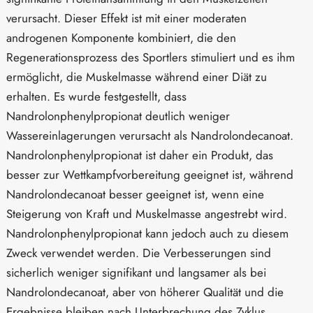
verursacht. Dieser Effekt ist mit einer moderaten
androgenen Komponente kombiniert, die den
Regenerationsprozess des Sportlers stimuliert und es ihm
ermöglicht, die Muskelmasse während einer Diät zu
erhalten. Es wurde festgestellt, dass
Nandrolonphenylpropionat deutlich weniger
Wassereinlagerungen verursacht als Nandrolondecanoat.
Nandrolonphenylpropionat ist daher ein Produkt, das
besser zur Wettkampfvorbereitung geeignet ist, während
Nandrolondecanoat besser geeignet ist, wenn eine
Steigerung von Kraft und Muskelmasse angestrebt wird.
Nandrolonphenylpropionat kann jedoch auch zu diesem
Zweck verwendet werden. Die Verbesserungen sind
sicherlich weniger signifikant und langsamer als bei
Nandrolondecanoat, aber von höherer Qualität und die
Ergebnisse bleiben nach Unterbrechung des Zyklus