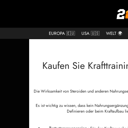
EUROPA 🇪🇺
USA 🇺🇸
WELT 🌍
Kaufen Sie Krafttrai
Die Wirksamkeit von Steroiden und anderen Nahrungser
Es ist wichtig zu wissen, dass kein Nahrungsergänzun
Definieren oder beim Kraftaufbau li