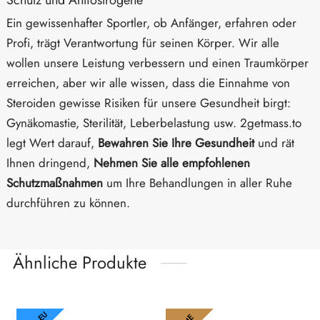
Ein gewissenhafter Sportler, ob Anfänger, erfahren oder
Profi, trägt Verantwortung für seinen Körper. Wir alle
wollen unsere Leistung verbessern und einen Traumkörper
erreichen, aber wir alle wissen, dass die Einnahme von
Steroiden gewisse Risiken für unsere Gesundheit birgt:
Gynäkomastie, Sterilität, Leberbelastung usw. 2getmass.to
legt Wert darauf,
Bewahren Sie Ihre Gesundheit
und rät
Ihnen dringend,
Nehmen Sie alle empfohlenen
Schutzmaßnahmen
um Ihre Behandlungen in aller Ruhe
durchführen zu können.
Ähnliche Produkte