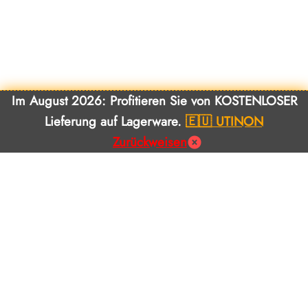
Im August 2026: Profitieren Sie von KOSTENLOSER
Lieferung auf Lagerware.
🇪🇺 UTINON
Zurückweisen