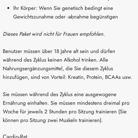
Ihr Körper: Wenn Sie genetisch bedingt eine
Gewichtszunahme oder -abnahme begünstigen
Dieses Paket wird nicht für Frauen empfohlen.
Benutzer müssen über 18 Jahre alt sein und dürfen
während des Zyklus keinen Alkohol trinken. Alle
Nahrungsergänzungsmittel, die Sie diesem Zyklus
hinzufügen, sind von Vorteil: Kreatin, Protein, BCAAs usw.
Sie müssen während des Zyklus eine ausgewogene
Ernährung einhalten. Sie müssen mindestens dreimal pro
Woche für jeweils 2 Stunden pro Sitzung trainieren (Sie
können pro Sitzung zwei Muskeln trainieren).
Cardio-Rat