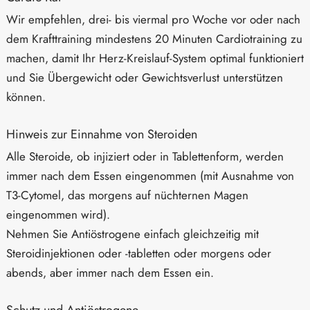
Wir empfehlen, drei- bis viermal pro Woche vor oder nach
dem Krafttraining mindestens 20 Minuten Cardiotraining zu
machen, damit Ihr Herz-Kreislauf-System optimal funktioniert
und Sie Übergewicht oder Gewichtsverlust unterstützen
können.
Hinweis zur Einnahme von Steroiden
Alle Steroide, ob injiziert oder in Tablettenform, werden
immer nach dem Essen eingenommen (mit Ausnahme von
T3-Cytomel, das morgens auf nüchternen Magen
eingenommen wird).
Nehmen Sie Antiöstrogene einfach gleichzeitig mit
Steroidinjektionen oder -tabletten oder morgens oder
abends, aber immer nach dem Essen ein.
Schutz und Antiöstrogene