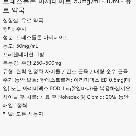
트레스톨론 아세테이트 50mg/ml - 10ml - 유
로 약국
실험실: 유로 약국
형태: 주사
성분: 트레스톨론 아세테이트
농도: 50mg/mL
프레젠테이션: 1병
복용량: 주당 250~500mg
유형: 탄력 안정화 사이클 / 건조 근육 / 대량 순수 근육
주기 동안 보호: 항에스트로겐: 아리미덱스 ED 0.5mg(매
일) 또는 아리미덱스 EOD 1mg(2일마다)을 복용하십시오.
사이클 후 치료: 치료 후 Nolvadex 및 Clomid: 20일 동안
매일 1정씩
레벨: 모든 사용자