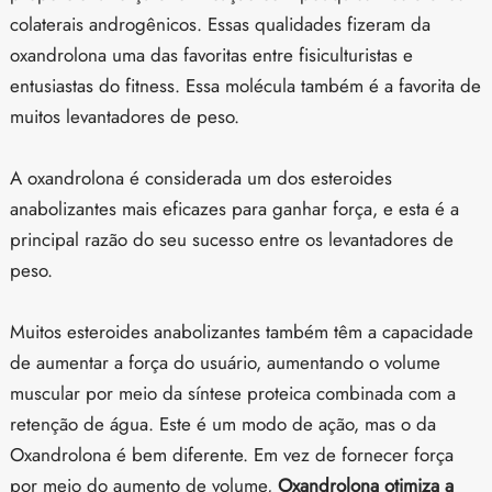
colaterais androgênicos. Essas qualidades fizeram da
oxandrolona uma das favoritas entre fisiculturistas e
entusiastas do fitness. Essa molécula também é a favorita de
muitos levantadores de peso.
A oxandrolona é considerada um dos esteroides
anabolizantes mais eficazes para ganhar força, e esta é a
principal razão do seu sucesso entre os levantadores de
peso.
Muitos esteroides anabolizantes também têm a capacidade
de aumentar a força do usuário, aumentando o volume
muscular por meio da síntese proteica combinada com a
retenção de água. Este é um modo de ação, mas o da
Oxandrolona é bem diferente. Em vez de fornecer força
por meio do aumento de volume,
Oxandrolona otimiza a