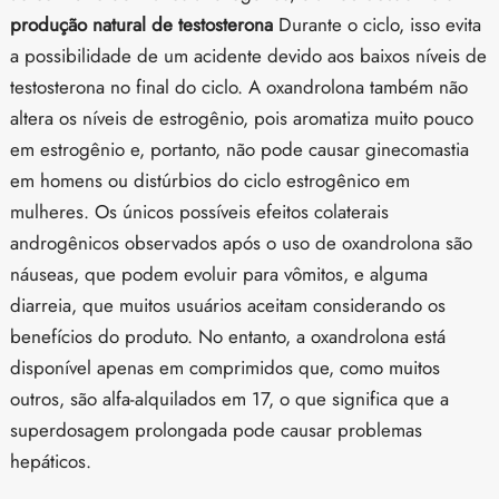
produção natural de testosterona
Durante o ciclo, isso evita
a possibilidade de um acidente devido aos baixos níveis de
testosterona no final do ciclo. A oxandrolona também não
altera os níveis de estrogênio, pois aromatiza muito pouco
em estrogênio e, portanto, não pode causar ginecomastia
em homens ou distúrbios do ciclo estrogênico em
mulheres. Os únicos possíveis efeitos colaterais
androgênicos observados após o uso de oxandrolona são
náuseas, que podem evoluir para vômitos, e alguma
diarreia, que muitos usuários aceitam considerando os
benefícios do produto. No entanto, a oxandrolona está
disponível apenas em comprimidos que, como muitos
outros, são alfa-alquilados em 17, o que significa que a
superdosagem prolongada pode causar problemas
hepáticos.