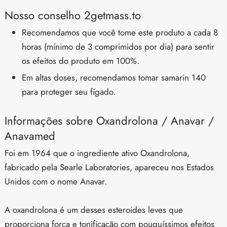
Nosso conselho 2getmass.to
Recomendamos que você tome este produto a cada 8
horas (mínimo de 3 comprimidos por dia) para sentir
os efeitos do produto em 100%.
Em altas doses, recomendamos tomar samarin 140
para proteger seu fígado.
Informações sobre Oxandrolona / Anavar /
Anavamed
Foi em 1964 que o ingrediente ativo Oxandrolona,
fabricado pela Searle Laboratories, apareceu nos Estados
Unidos com o nome Anavar.
A oxandrolona é um desses esteroides leves que
proporciona força e tonificação com pouquíssimos efeitos