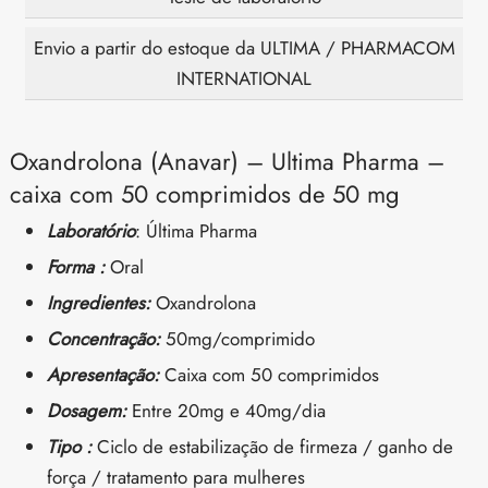
Envio a partir do estoque da ULTIMA / PHARMACOM
INTERNATIONAL
Oxandrolona (Anavar) – Ultima Pharma –
caixa com 50 comprimidos de 50 mg
Laboratório
: Última Pharma
Forma :
Oral
Ingredientes:
Oxandrolona
Concentração:
50mg/comprimido
Apresentação:
Caixa com 50 comprimidos
Dosagem:
Entre 20mg e 40mg/dia
Tipo :
Ciclo de estabilização de firmeza / ganho de
força / tratamento para mulheres