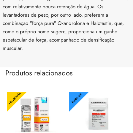
com relativamente pouca retenção de água. Os
levantadores de peso, por outro lado, preferem a
combinação "força pura" Oxandrolona e Halotestin, que,
como o próprio nome sugere, proporciona um ganho
espetacular de força, acompanhado de densificação
muscular.
Produtos relacionados
HIL/SOMA
EURO-UE