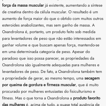
força da massa muscular
já existente, aumentando a síntese
de creatina dentro da célula muscular. O resultado é um
aumento de força maior do que o obtido com muitos outros
esteroides anabolizantes, mas sem ganho de massa. A
Oxandrolona é, portanto, um produto feito sob medida
para levantadores de peso que não estão interessados em
ganhar volume e que buscam apenas força, mantendo-se
em uma determinada categoria de peso. Apesar do
paradoxo que isso possa parecer, as propriedades da
Oxandrolona são igualmente adequadas para mulheres e
levantadores de peso. De fato, a Oxandrolona também tem
a propriedade de gerar, ao mesmo tempo, uma
secagem
por queima de gordura e firmeza muscular
, que é muito
procurado por mulheres entusiastas do fisiculturismo e
fitness. Mas o que torna a Oxandrolona a
produto favorito
das mulheres
é, acima de tudo, a quase total ausência de