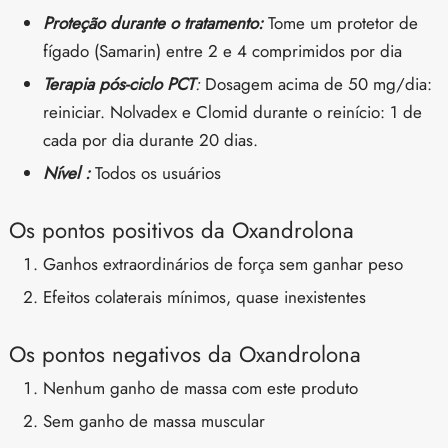
Proteção durante o tratamento:
Tome um protetor de
fígado (Samarin) entre 2 e 4 comprimidos por dia
Terapia pós-ciclo PCT
:
Dosagem acima de 50 mg/dia:
reiniciar. Nolvadex e Clomid durante o reinício: 1 de
cada por dia durante 20 dias.
Nível :
Todos os usuários
Os pontos positivos da Oxandrolona
Ganhos extraordinários de força sem ganhar peso
Efeitos colaterais mínimos, quase inexistentes
Os pontos negativos da Oxandrolona
Nenhum ganho de massa com este produto
Sem ganho de massa muscular