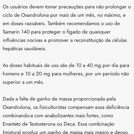
Os usuários devem tomar precauções para não prolongar o
ciclo de Oxandrolona por mais de um mês, no máximo, e
em doses razoáveis. Também recomendamos o uso de
Samarin 140 para proteger o fígado de quaisquer
influências nocivas e promover a reconstituição de células
hepáticas saudáveis.
As doses habituais de uso são de 10 a 40 mg por dia para
homens e 10 a 20 mg para mulheres, por um período não
superior a um mês.
Dada a falta de ganho de massa proporcionada pela
Oxandrolona, os fisiculturistas compensam essa deficiência
combinando-a com anabolizantes mais fortes, como
Enantato de Testosterona ou Deca. Essa combinação
(mistura) produz um ganho de massa mais magro e denso,