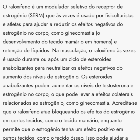
O raloxifeno é um modulador seletivo do receptor de
estrogênio (SERM) que às vezes é usado por fisiculturistas
e atletas para ajudar a reduzir os efeitos negativos do
estrogênio no corpo, como ginecomastia (o
desenvolvimento do tecido mamário em homens) e
retenção de líquidos. Na musculação, o raloxifeno às vezes
é usado durante ou após um ciclo de esteroides
anabolizantes para neutralizar os efeitos negativos do
aumento dos níveis de estrogênio. Os esteroides
anabolizantes podem aumentar os níveis de testosterona e
estrogênio no corpo, o que pode levar a efeitos colaterais
relacionados ao estrogênio, como ginecomastia. Acredita-se
que o raloxifeno atue bloqueando os efeitos do estrogênio
em certos tecidos, como o tecido mamário, enquanto
permite que o estrogênio tenha um efeito positivo em
outros tecidos, como o tecido ósseo. Isso pode ajudar a