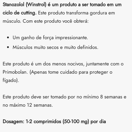
Stanozolol (Winstrol) é um produto a ser tomado em um
ciclo de cutting.
Este produto transforma gordura em
músculo. Com este produto você obterá:
Um ganho de força impressionante.
Músculos muito secos e muito definidos.
Este produto é um dos menos nocivos, juntamente com o
Primobolan. (Apenas tome cuidado para proteger o
fígado).
Este produto deve ser tomado por no mínimo 8 semanas e
no máximo 12 semanas.
Dosagem: 1-2 comprimidos (50-100 mg) por dia