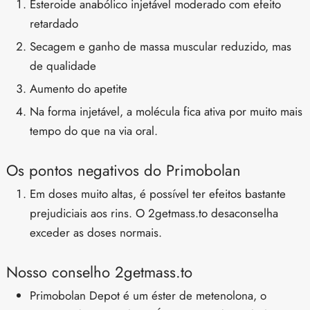
Esteroide anabólico injetável moderado com efeito
retardado
Secagem e ganho de massa muscular reduzido, mas
de qualidade
Aumento do apetite
Na forma injetável, a molécula fica ativa por muito mais
tempo do que na via oral.
Os pontos negativos do Primobolan
Em doses muito altas, é possível ter efeitos bastante
prejudiciais aos rins. O 2getmass.to desaconselha
exceder as doses normais.
Nosso conselho 2getmass.to
Primobolan Depot é um éster de metenolona, o