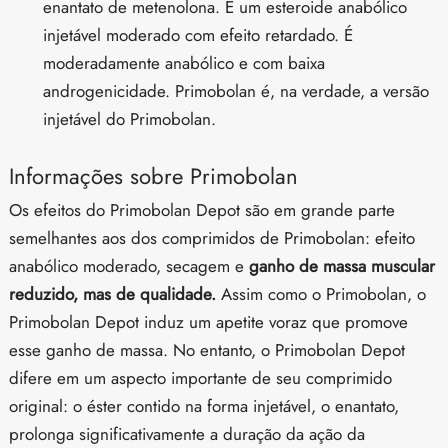
enantato de metenolona. É um esteroide anabólico
injetável moderado com efeito retardado. É
moderadamente anabólico e com baixa
androgenicidade. Primobolan é, na verdade, a versão
injetável do Primobolan.
Informações sobre Primobolan
Os efeitos do Primobolan Depot são em grande parte
semelhantes aos dos comprimidos de Primobolan: efeito
anabólico moderado, secagem e
ganho de massa muscular
reduzido, mas de qualidade.
Assim como o Primobolan, o
Primobolan Depot induz um apetite voraz que promove
esse ganho de massa. No entanto, o Primobolan Depot
difere em um aspecto importante de seu comprimido
original: o éster contido na forma injetável, o enantato,
prolonga significativamente a duração da ação da