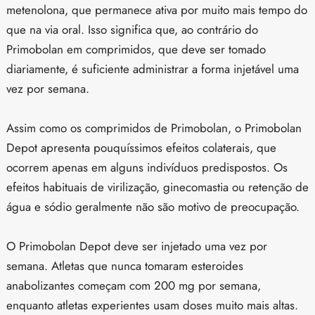
metenolona, que permanece ativa por muito mais tempo do
que na via oral. Isso significa que, ao contrário do
Primobolan em comprimidos, que deve ser tomado
diariamente, é suficiente administrar a forma injetável uma
vez por semana.
Assim como os comprimidos de Primobolan, o Primobolan
Depot apresenta pouquíssimos efeitos colaterais, que
ocorrem apenas em alguns indivíduos predispostos. Os
efeitos habituais de virilização, ginecomastia ou retenção de
água e sódio geralmente não são motivo de preocupação.
O Primobolan Depot deve ser injetado uma vez por
semana. Atletas que nunca tomaram esteroides
anabolizantes começam com 200 mg por semana,
enquanto atletas experientes usam doses muito mais altas.