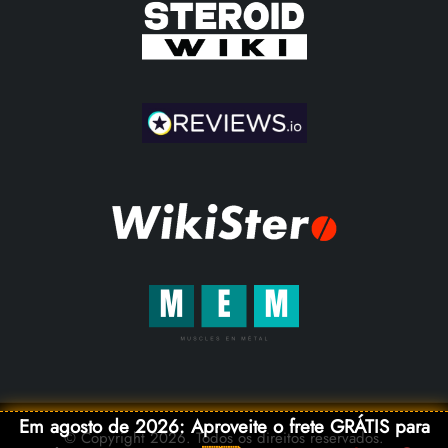
Em agosto de 2026: Aproveite o frete GRÁTIS para
© Copyright 2026. Todos os direitos reservados.