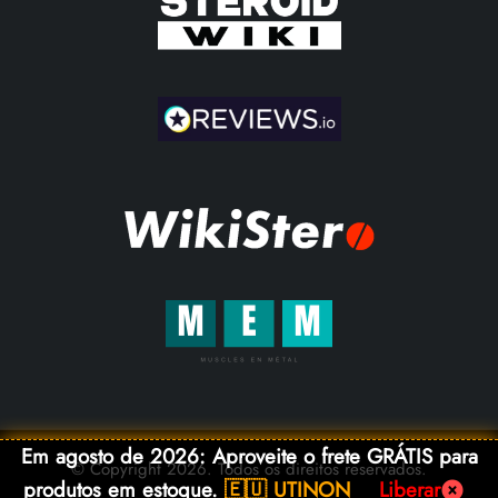
Em agosto de 2026: Aproveite o frete GRÁTIS para
© Copyright 2026. Todos os direitos reservados.
produtos em estoque.
🇪🇺 UTINON
Liberar