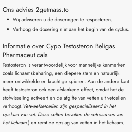
Ons advies 2getmass.to
Wij adviseren u de doseringen te respecteren.
Verhoog de dosering niet aan het begin van de cyclus.
Informatie over Cypo Testosteron Beligas
Pharmaceuticals
Testosteron is verantwoordelijk voor mannelijke kenmerken
zoals lichaamsbeharing, een diepere stem en natuurlijk
meer ontwikkelde en krachtige spieren. Aan de andere kant
heeft testosteron ook een afslankend effect, omdat het de
stofwisseling activeert en de afgifte van vetten uit vetcellen
verhoogt.
Vetweefselcellen zijn gespecialiseerd in het
opslaan van vet. Deze cellen bevatten de vetreserves van
het lichaam.
) en remt de opslag van vetten in het lichaam.