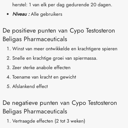
herstel: 1 van elk per dag gedurende 20 dagen.
Niveau :
Alle gebruikers
De positieve punten van Cypo Testosteron
Beligas Pharmaceuticals
Winst van meer ontwikkelde en krachtigere spieren
Snelle en krachtige groei van spiermassa.
Zeer sterke anabole effecten
Toename van kracht en gewicht
Afslankend effect
De negatieve punten van Cypo Testosteron
Beligas Pharmaceuticals
Vertraagde effecten (2 tot 3 weken)