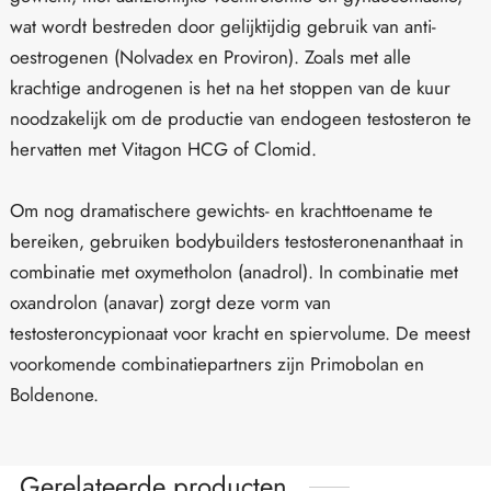
wat wordt bestreden door gelijktijdig gebruik van anti-
oestrogenen (Nolvadex en Proviron). Zoals met alle
krachtige androgenen is het na het stoppen van de kuur
noodzakelijk om de productie van endogeen testosteron te
hervatten met Vitagon HCG of Clomid.
Om nog dramatischere gewichts- en krachttoename te
bereiken, gebruiken bodybuilders testosteronenanthaat in
combinatie met oxymetholon (anadrol). In combinatie met
oxandrolon (anavar) zorgt deze vorm van
testosteroncypionaat voor kracht en spiervolume. De meest
voorkomende combinatiepartners zijn Primobolan en
Boldenone.
Gerelateerde producten