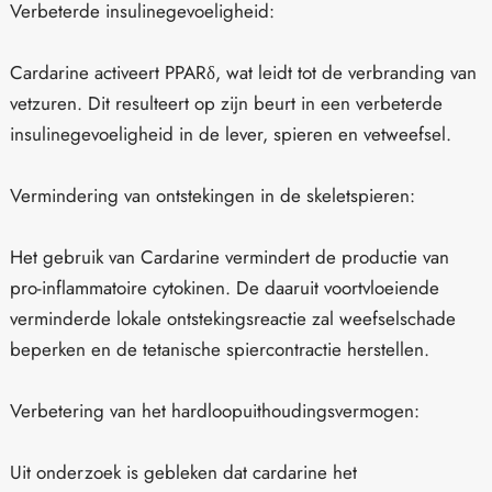
Verbeterde insulinegevoeligheid:
Cardarine activeert PPARδ, wat leidt tot de verbranding van
vetzuren. Dit resulteert op zijn beurt in een verbeterde
insulinegevoeligheid in de lever, spieren en vetweefsel.
Vermindering van ontstekingen in de skeletspieren:
Het gebruik van Cardarine vermindert de productie van
pro-inflammatoire cytokinen. De daaruit voortvloeiende
verminderde lokale ontstekingsreactie zal weefselschade
beperken en de tetanische spiercontractie herstellen.
Verbetering van het hardloopuithoudingsvermogen:
Uit onderzoek is gebleken dat cardarine het