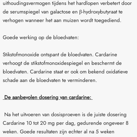
uithoudingsvermogen tijdens het hardlopen verbetert door
de serumspiegel van galactose en β-hydroxybutyraat te
verhogen wanneer het aan muizen wordt toegediend.
Goede werking op de bloedvaten:
Stikstofmonoxide ontspant de bloedvaten. Cardarine
verhoogt de stikstofmonoxidespiegel en beschermt de
bloedvaten. Cardarine staat er ook om bekend oxidatieve
schade aan de bloedvaten te verminderen.
De aanbevolen dosering van cardarine:
Na het uitvoeren van dosisproeven is de juiste dosering
Cardarine 10 tot 20 mg per dag, gedurende ongeveer 8
weken. Goede resultaten zijn echter al na 5 weken