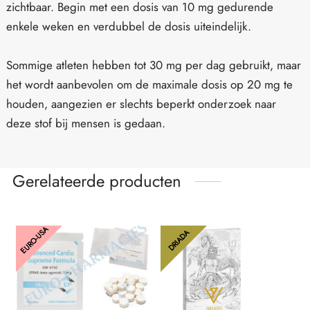
zichtbaar. Begin met een dosis van 10 mg gedurende
enkele weken en verdubbel de dosis uiteindelijk.
Sommige atleten hebben tot 30 mg per dag gebruikt, maar
het wordt aanbevolen om de maximale dosis op 20 mg te
houden, aangezien er slechts beperkt onderzoek naar
deze stof bij mensen is gedaan.
Gerelateerde producten
EURO-USA
DRIADA