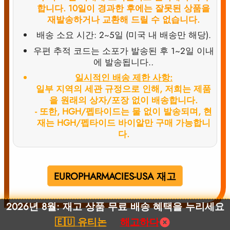
합니다. 10일이 경과한 후에는 잘못된 상품을
재발송하거나 교환해 드릴 수 없습니다.
배송 소요 시간: 2~5일 (미국 내 배송만 해당).
우편 추적 코드는 소포가 발송된 후 1~2일 이내
에 발송됩니다.
.
일시적인 배송 제한 사항:
일부 지역의 세관 규정으로 인해, 저희는 제품
을 원래의 상자/포장 없이 배송합니다.
- 또한, HGH/펩타이드는 물 없이 발송되며, 현
재는 HGH/펩타이드 바이알만 구매 가능합니
다.
EUROPHARMACIES-USA 재고
2026년 8월: 재고 상품 무료 배송 혜택을 누리세요
🇪🇺 유티논
해고하다