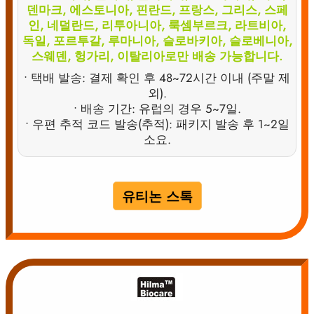
덴마크, 에스토니아, 핀란드, 프랑스, 그리스, 스페
인, 네덜란드, 리투아니아, 룩셈부르크, 라트비아,
독일, 포르투갈, 루마니아, 슬로바키아, 슬로베니아,
스웨덴, 헝가리, 이탈리아로만 배송 가능합니다.
• 택배 발송: 결제 확인 후 48~72시간 이내 (주말 제
외).
• 배송 기간: 유럽의 경우 5~7일.
• 우편 추적 코드 발송(추적): 패키지 발송 후 1~2일
소요.
유티논 스톡