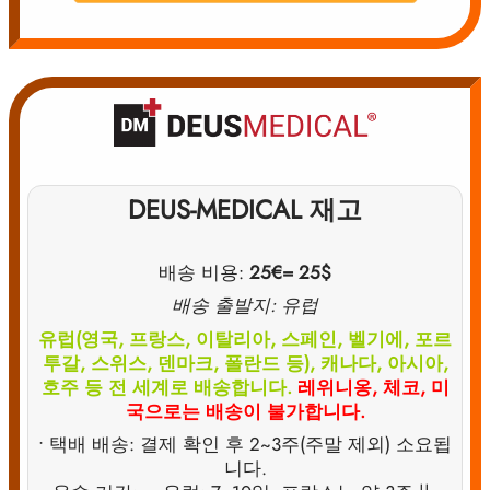
DEUS-MEDICAL 재고
배송 비용:
25€
= 25$
배송 출발지: 유럽
유럽(영국, 프랑스, 이탈리아, 스페인, 벨기에, 포르
투갈, 스위스, 덴마크, 폴란드 등), 캐나다, 아시아,
호주 등 전 세계로 배송합니다.
레위니옹, 체코, 미
국으로는 배송이 불가합니다.
• 택배 배송: 결제 확인 후 2~3주(주말 제외) 소요됩
니다.