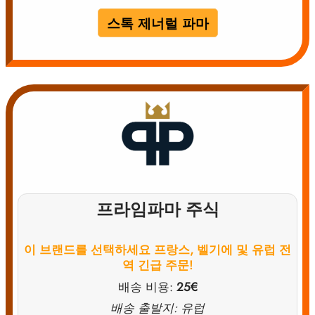
스톡 제너럴 파마
프라임파마 주식
이 브랜드를 선택하세요
프랑스, 벨기에 및 유럽 전
역 긴급 주문!
배송 비용:
25€
배송 출발지: 유럽