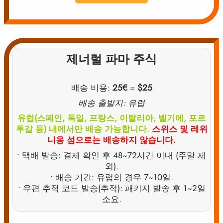
제너럴 파마 주식
배송 비용:
25€
=
$25
배송 출발지: 유럽
유럽(스페인, 독일, 프랑스, 이탈리아, 벨기에, 포르
투갈 등) 내에서만 배송 가능합니다.
스위스 및 레위
니옹 섬으로는 배송하지 않습니다.
• 택배 발송: 결제 확인 후 48~72시간 이내 (주말 제
외).
• 배송 기간: 유럽의 경우 7~10일.
• 우편 추적 코드 발송(추적): 패키지 발송 후 1~2일
소요.