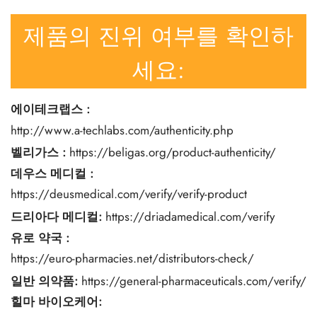
제품의 진위 여부를 확인하
세요:
에이테크랩스
:
http://www.a-techlabs.com/authenticity.php
벨리가스
:
https://beligas.org/product-authenticity/
데우스 메디컬
:
https://deusmedical.com/verify/verify-product
드리아다 메디컬:
https://driadamedical.com/verify
유로 약국
:
https://euro-pharmacies.net/distributors-check/
일반 의약품:
https://general-pharmaceuticals.com/verify/
힐마 바이오케어: