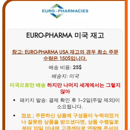
EURO-PHARMA 미국 재고
참고: EURO-PHARMA USA 재고의 경우 최소 주문
수량은 150$입니다.
배송 비용:
25$
배송지: 미국
미국으로만 배송
하지만 나머지 세계에서는 그렇지
않아
패키지 발송: 결제 확인 후 1~2일(주말 제외)이
소요됩니다.
정보 :
주문하신 상품에 구성품이 누락되었거
나 잘못된 상품을 받으셨다면, 상품 수령일로
부터 10일 이내에 고객센터로 연락해 주셔야