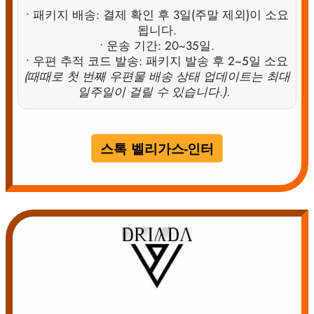
• 패키지 배송: 결제 확인 후 3일(주말 제외)이 소요
됩니다.
• 운송 기간: 20~35일.
• 우편 추적 코드 발송: 패키지 발송 후 2~5일 소요
(때때로 첫 번째 우편물 배송 상태 업데이트는 최대
일주일이 걸릴 수 있습니다.).
스톡 벨리가스-인터