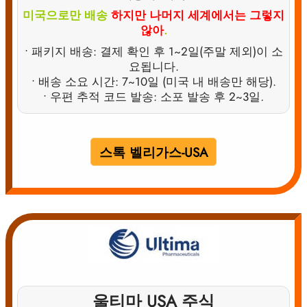
미국으로만 배송
하지만 나머지 세계에서는 그렇지
않아
.
• 패키지 배송: 결제 확인 후 1~2일(주말 제외)이 소
요됩니다.
• 배송 소요 시간: 7~10일 (미국 내 배송만 해당).
• 우편 추적 코드 발송: 소포 발송 후 2~3일
.
스톡 벨리가스-USA
울티마 USA 주식