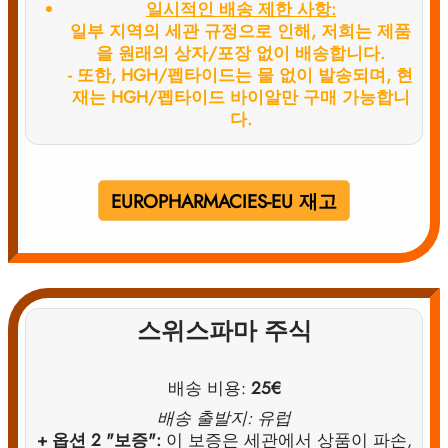
일시적인 배송 제한 사항:
일부 지역의 세관 규정으로 인해, 저희는 제품
을 원래의 상자/포장 없이 배송합니다.
- 또한, HGH/펩타이드는 물 없이 발송되며, 현
재는 HGH/펩타이드 바이알만 구매 가능합니
다.
EUROPHARMACIES-EU 재고
스위스파마 주식
배송 비용:
25€
배송 출발지: 유럽
+ 옵션 2 "보증":
이 보증은 세관에서 상품이 파손,