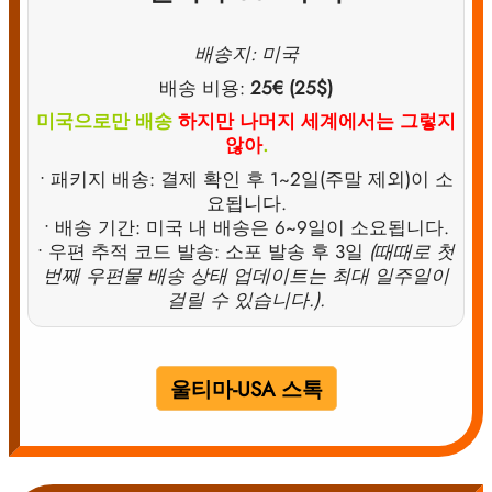
배송지: 미국
배송 비용:
25€ (25$)
미국으로만 배송
하지만 나머지 세계에서는 그렇지
않아
.
• 패키지 배송: 결제 확인 후 1~2일(주말 제외)이 소
요됩니다.
• 배송 기간: 미국 내 배송은 6~9일이 소요됩니다.
• 우편 추적 코드 발송: 소포 발송 후 3일
(때때로 첫
번째 우편물 배송 상태 업데이트는 최대 일주일이
걸릴 수 있습니다.).
울티마-USA 스톡