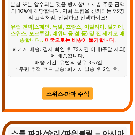
분실 또는 압수되는 것을 방지합니다. 총 주문 금액
의 10%에 해당합니다. 저희 보험을 신뢰하는 95명
의 고객처럼, 안심하고 선택하세요!
유럽 전역(스페인, 독일, 프랑스, 이탈리아, 벨기에,
스위스, 포르투갈, 레위니옹 섬 등) 및 전 세계로 배
송합니다.,
미국으로는 배송이 불가합니다.
• 패키지 배송: 결제 확인 후 72시간 이내(주말 제외)
에 배송됩니다.
• 배송 기간: 유럽의 경우 3~5일.
• 우편 추적 코드 발송: 패키지 발송 후 2일 후.
스위스-파마 주식
스톡 파마/슈리/파워볼릭 – 아시아