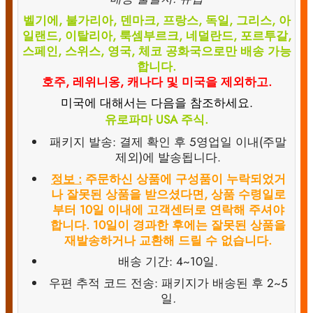
벨기에, 불가리아, 덴마크, 프랑스, 독일, 그리스, 아
일랜드, 이탈리아, 룩셈부르크, 네덜란드, 포르투갈,
스페인, 스위스, 영국, 체코 공화국으로만 배송 가능
합니다.
호주, 레위니옹, 캐나다 및 미국을 제외하고.
미국에 대해서는 다음을 참조하세요.
유로파마 USA 주식.
패키지 발송: 결제 확인 후 5영업일 이내(주말
제외)에 발송됩니다.
정보 :
주문하신 상품에 구성품이 누락되었거
나 잘못된 상품을 받으셨다면, 상품 수령일로
부터 10일 이내에 고객센터로 연락해 주셔야
합니다. 10일이 경과한 후에는 잘못된 상품을
재발송하거나 교환해 드릴 수 없습니다.
배송 기간: 4~10일.
우편 추적 코드 전송: 패키지가 배송된 후 2~5
일
.