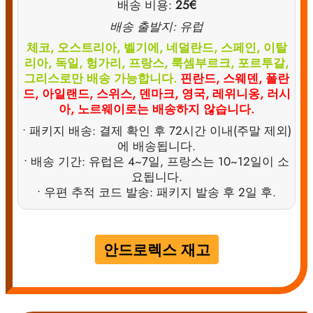
배송 비용:
25€
배송 출발지: 유럽
체코, 오스트리아, 벨기에, 네덜란드, 스페인, 이탈
리아, 독일, 헝가리, 프랑스, 룩셈부르크, 포르투갈,
그리스로만 배송 가능합니다.
핀란드, 스웨덴, 폴란
드, 아일랜드, 스위스, 덴마크, 영국, 레위니옹, 러시
아, 노르웨이로는 배송하지 않습니다.
• 패키지 배송: 결제 확인 후 72시간 이내(주말 제외)
에 배송됩니다.
• 배송 기간: 유럽은 4~7일, 프랑스는 10~12일이 소
요됩니다.
• 우편 추적 코드 발송: 패키지 발송 후 2일 후.
안드로렉스 재고