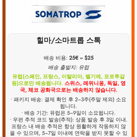
힐마/소마트롭 스톡
배송 비용:
25€
=
$25
배송 출발지: 유럽
유럽(스페인, 프랑스, 이탈리아, 벨기에, 포르투갈
등)으로만 배송됩니다.
스위스, 레위니옹, 독일, 영
국, 체코 공화국으로는 배송하지 않습니다.
• 패키지 배송: 결제 확인 후 2~3주(주말 제외) 소요
됩니다.
• 배송 기간: 유럽은 5~9일이 소요됩니다.
• 우편 추적 코드 발송(추적): 상품 발송 후 3일 이내.
프랑스 내 배송 추적은 항상 원활하게 작동하지 않
을 수 있으며, 5~7일 이내에 연락을 받지 못할 수 있