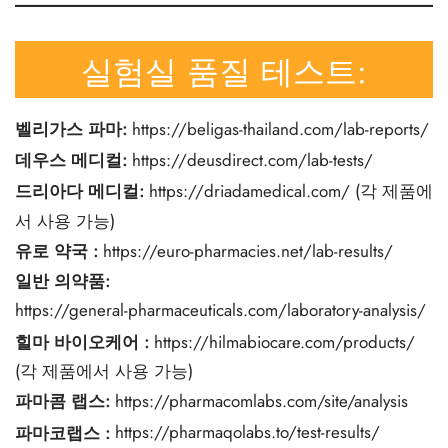
실험실 품질 테스트:
벨리가스 파마:
https://beligas-thailand.com/lab-reports/
데우스 메디컬:
https://deusdirect.com/lab-tests/
드리아다 메디컬:
https://driadamedical.com/
(각 제품에
서 사용 가능)
유로 약국
:
https://euro-pharmacies.net/lab-results/
일반 의약품:
https://general-pharmaceuticals.com/laboratory-analysis/
힐마 바이오케어
:
https://hilmabiocare.com/products/
(각 제품에서 사용 가능)
파마콤 랩스:
https://pharmacomlabs.com/site/analysis
파마코랩스
:
https://pharmaqolabs.to/test-results/