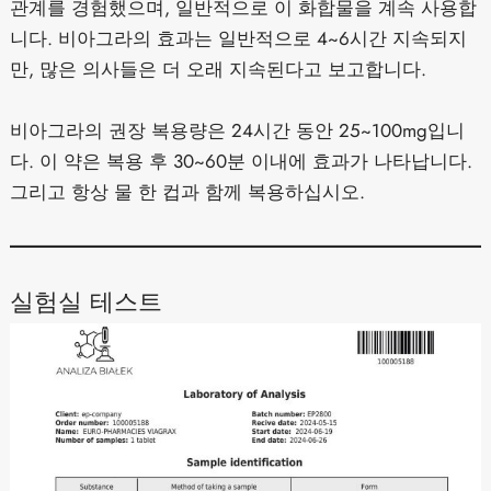
관계를 경험했으며, 일반적으로 이 화합물을 계속 사용합
니다. 비아그라의 효과는 일반적으로 4~6시간 지속되지
만, 많은 의사들은 더 오래 지속된다고 보고합니다.
비아그라의 권장 복용량은 24시간 동안 25~100mg입니
다. 이 약은 복용 후 30~60분 이내에 효과가 나타납니다.
그리고 항상 물 한 컵과 함께 복용하십시오.
실험실 테스트