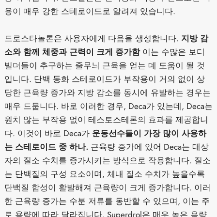
용이 매우 강한 스테로이드로 알려져 있습니다.
드로스타놀론은 사용자에게 다음을 생성합니다.
지방 감
소와 함께 체중과 근력이 크게 증가함
이는 수많은 보디
빌더들이 추구하는 줄무늬 근육을 얻는 데 도움이 될 것
입니다. 단백 동화 스테로이드가 부작용이 거의 없이 상
당한 근육량 증가와 지방 감소를 동시에 유발하는 경우는
매우 드뭅니다. 바로 이러한 경우, Deca가 있는데, Deca는
원치 않는 부작용 없이 테스토스테론의 효과를 제공합니
다. 이것이 바로 Deca가
운동선수들이 가장 많이 사용하
는 스테로이드 중 하나.
근육량 증가에 있어 Deca는 대상
자의 질소 수치를 증가시키는 방식으로 작용합니다. 질소
는 단백질의 구성 요소이며, 체내 질소 수치가 높을수록
단백질 합성이 활발해져 근육량이 크게 증가합니다. 이러
한 근육량 증가는 수분 저류를 동반할 수 있으며, 이는 주
로 용량에 따라 달라집니다. Superdrol은 매우 높은 용량