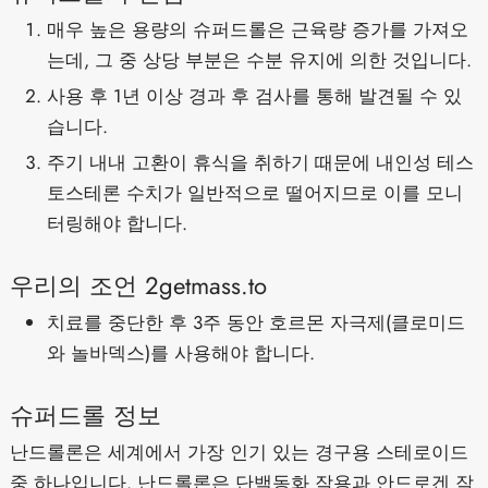
매우 높은 용량의 슈퍼드롤은 근육량 증가를 가져오
는데, 그 중 상당 부분은 수분 유지에 의한 것입니다.
사용 후 1년 이상 경과 후 검사를 통해 발견될 수 있
습니다.
주기 내내 고환이 휴식을 취하기 때문에 내인성 테스
토스테론 수치가 일반적으로 떨어지므로 이를 모니
터링해야 합니다.
우리의 조언 2getmass.to
치료를 중단한 후 3주 동안 호르몬 자극제(클로미드
와 놀바덱스)를 사용해야 합니다.
슈퍼드롤 정보
난드롤론은 세계에서 가장 인기 있는 경구용 스테로이드
중 하나입니다. 난드롤론은 단백동화 작용과 안드로겐 작