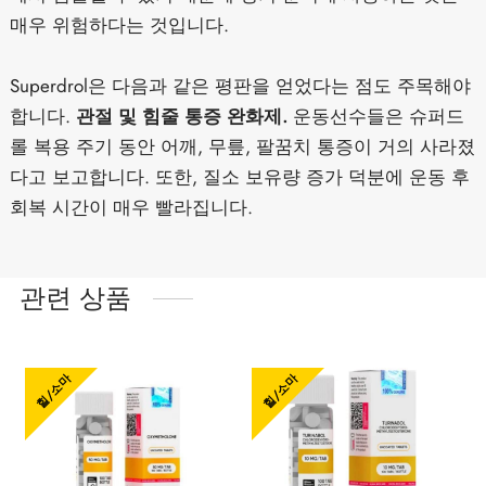
매우 위험하다는 것입니다.
Superdrol은 다음과 같은 평판을 얻었다는 점도 주목해야
합니다.
관절 및 힘줄 통증 완화제.
운동선수들은 슈퍼드
롤 복용 주기 동안 어깨, 무릎, 팔꿈치 통증이 거의 사라졌
다고 보고합니다. 또한, 질소 보유량 증가 덕분에 운동 후
회복 시간이 매우 빨라집니다.
관련 상품
힐/소마
힐/소마