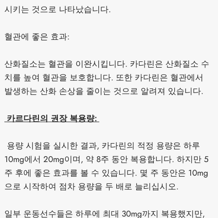
시키는 것으로 나타났습니다.
혈관에 좋은 효과:
산화질소는 혈관을 이완시킵니다. 카다린은 산화질소 수
치를 높여 혈관을 보호합니다. 또한 카다린은 혈관에서
발생하는 산화 손상을 줄이는 것으로 알려져 있습니다.
카르다린의 권장 복용량:
용량 시험을 실시한 결과, 카다린의 적정 용량은 하루
10mg에서 20mg이며, 약 8주 동안 복용합니다. 하지만 5
주 후에 좋은 효과를 볼 수 있습니다. 몇 주 동안은 10mg
으로 시작하여 점차 용량을 두 배로 늘리십시오.
일부 운동선수들은 하루에 최대 30mg까지 복용했지만,