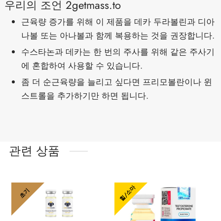
우리의 조언 2getmass.to
근육량 증가를 위해 이 제품을 데카 두라볼린과 디아
나볼 또는 아나볼과 함께 복용하는 것을 권장합니다.
수스타논과 데카는 한 번의 주사를 위해 같은 주사기
에 혼합하여 사용할 수 있습니다.
좀 더 순근육량을 늘리고 싶다면 프리모볼란이나 윈
스트롤을 추가하기만 하면 됩니다.
관련 상품
힐/소마
초기