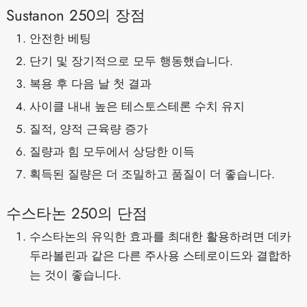
Sustanon 250의 장점
안전한 베팅
단기 및 장기적으로 모두 행동했습니다.
복용 후 다음 날 첫 결과
사이클 내내 높은 테스토스테론 수치 유지
질적, 양적 근육량 증가
질량과 힘 모두에서 상당한 이득
획득된 질량은 더 조밀하고 품질이 더 좋습니다.
수스타논 250의 단점
수스타논의 유익한 효과를 최대한 활용하려면 데카
두라볼린과 같은 다른 주사용 스테로이드와 결합하
는 것이 좋습니다.