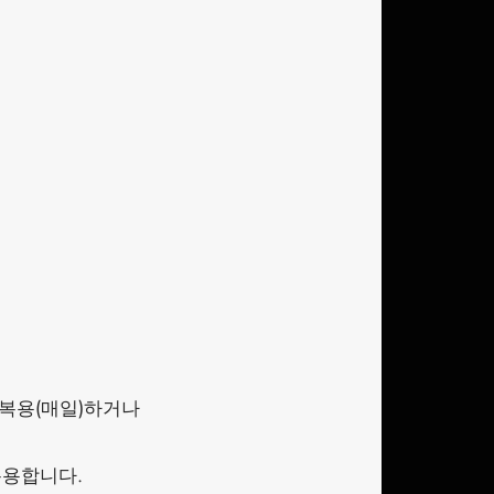
 복용(매일)하거나
복용합니다.