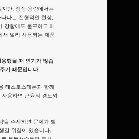
있지만, 정상 용량에서는
나타나는 전형적인 현상,
가 강함에도 불구하고 에
에서 널리 사용되는 제품
병용했을 때 인기가 많습
 주기 때문입니다.
사용 테스토스테론과 함께
 사용하면 근육의 경도와
 양을 주사하면 문제가 발
 생길 위험이 있습니다.