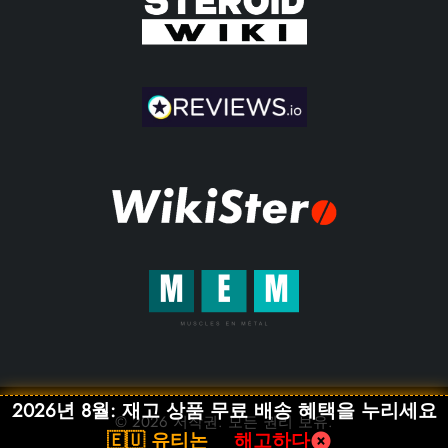
2026년 8월: 재고 상품 무료 배송 혜택을 누리세요
© 2026 저작권. 모든 권리 보유.
🇪🇺 유티논
해고하다