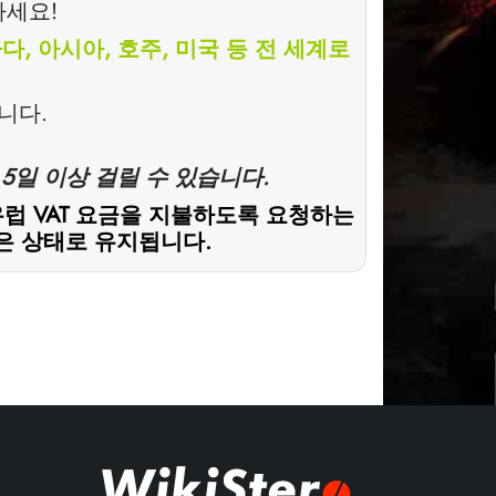
하세요!
다, 아시아, 호주, 미국 등 전 세계로
니다.
5일 이상 걸릴 수 있습니다.
유럽 VAT 요금을 지불하도록 요청하는
은 상태로 유지됩니다.