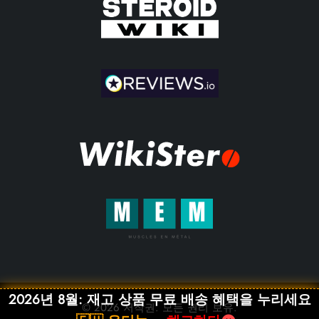
2026년 8월: 재고 상품 무료 배송 혜택을 누리세요
© 2026 저작권. 모든 권리 보유.