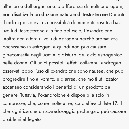
all'interno dell'organismo: a differenza di molti androgeni,
non disattiva la produzione naturale di testosterone
Durante
il ciclo, questo evita la possibilità di incidenti dovuti a bassi
livelli di testosterone alla fine del ciclo. L'oxandrolone
inoltre non altera i livelli di estrogeni perché aromatizza
pochissimo in estrogeni e quindi non può causare
ginecomastia negli uomini o disturbi del ciclo estrogenico
nelle donne. Gli unici possibili effetti collaterali androgeni
osservati dopo l'uso di oxandrolone sono nausea, che può
progredire fino al vomito, e diarrea, che molti utilizzatori
accettano considerando i benefici di un prodotto del
genere. Tuttavia, l'oxandrolone è disponibile solo in
compresse, che, come molte altre, sono alfa-alchilate 17, il
che significa che un sovradosaggio prolungato può causare
problemi al fegato.