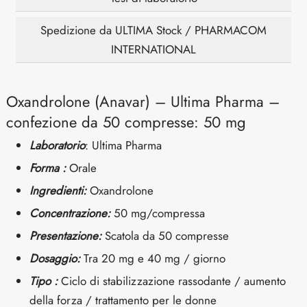
Spedizione da ULTIMA Stock / PHARMACOM
INTERNATIONAL
Oxandrolone (Anavar) – Ultima Pharma –
confezione da 50 compresse: 50 mg
Laboratorio
: Ultima Pharma
Forma :
Orale
Ingredienti:
Oxandrolone
Concentrazione:
50 mg/compressa
Presentazione:
Scatola da 50 compresse
Dosaggio:
Tra 20 mg e 40 mg / giorno
Tipo :
Ciclo di stabilizzazione rassodante / aumento
della forza / trattamento per le donne