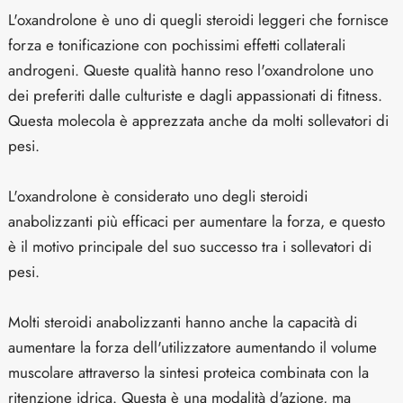
L'oxandrolone è uno di quegli steroidi leggeri che fornisce
forza e tonificazione con pochissimi effetti collaterali
androgeni. Queste qualità hanno reso l'oxandrolone uno
dei preferiti dalle culturiste e dagli appassionati di fitness.
Questa molecola è apprezzata anche da molti sollevatori di
pesi.
L'oxandrolone è considerato uno degli steroidi
anabolizzanti più efficaci per aumentare la forza, e questo
è il motivo principale del suo successo tra i sollevatori di
pesi.
Molti steroidi anabolizzanti hanno anche la capacità di
aumentare la forza dell'utilizzatore aumentando il volume
muscolare attraverso la sintesi proteica combinata con la
ritenzione idrica. Questa è una modalità d'azione, ma