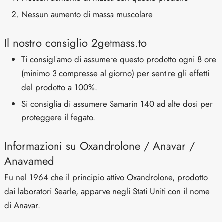
Nessun aumento di massa muscolare
Il nostro consiglio 2getmass.to
Ti consigliamo di assumere questo prodotto ogni 8 ore
(minimo 3 compresse al giorno) per sentire gli effetti
del prodotto a 100%.
Si consiglia di assumere Samarin 140 ad alte dosi per
proteggere il fegato.
Informazioni su Oxandrolone / Anavar /
Anavamed
Fu nel 1964 che il principio attivo Oxandrolone, prodotto
dai laboratori Searle, apparve negli Stati Uniti con il nome
di Anavar.