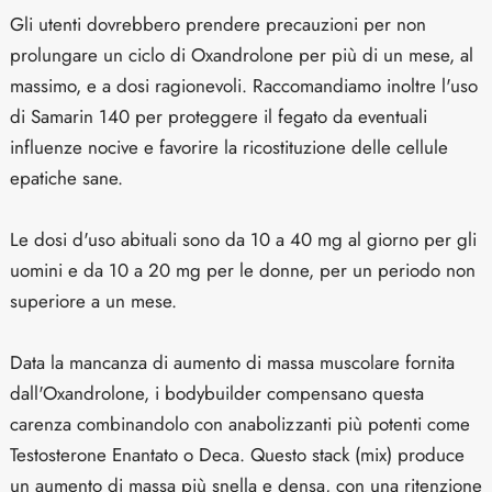
Gli utenti dovrebbero prendere precauzioni per non
prolungare un ciclo di Oxandrolone per più di un mese, al
massimo, e a dosi ragionevoli. Raccomandiamo inoltre l'uso
di Samarin 140 per proteggere il fegato da eventuali
influenze nocive e favorire la ricostituzione delle cellule
epatiche sane.
Le dosi d'uso abituali sono da 10 a 40 mg al giorno per gli
uomini e da 10 a 20 mg per le donne, per un periodo non
superiore a un mese.
Data la mancanza di aumento di massa muscolare fornita
dall'Oxandrolone, i bodybuilder compensano questa
carenza combinandolo con anabolizzanti più potenti come
Testosterone Enantato o Deca. Questo stack (mix) produce
un aumento di massa più snella e densa, con una ritenzione