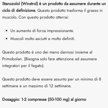
Stanozolol (Winstrol) è un prodotto da assumere durante un
ciclo di definizione.
Questo prodotto trasforma il grasso in
muscolo. Con questo prodotto otterrai:
Un aumento di forza impressionante.
Muscoli molto asciutti e molto definiti.
Questo prodotto è uno dei meno dannosi insieme al
Primobolan. (Bisogna solo fare attenzione ad assumere
integratori per il fegato).
Questo prodotto deve essere assunto per un minimo di 8
settimane e un massimo di 12 settimane.
Dosaggio: 1-2 compresse (50-100 mg) al giorno